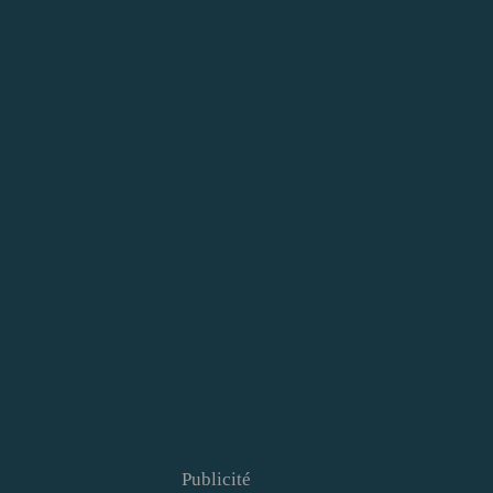
Publicité