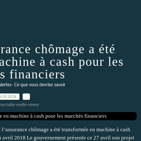
rance chômage a été
achine à cash pour les
s financiers
lertes- Ce que vous devriez savoir
4.05.2018
…
ocratie-reelle-nimes
 l’assurance chômage a été transformée en machine à cash
 avril 2018 Le gouvernement présente ce 27 avril son projet