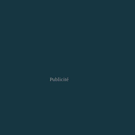
Publicité