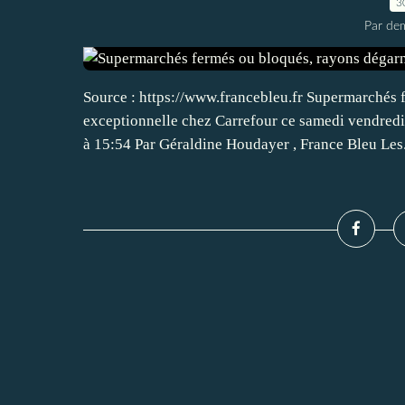
3
Par dem
Source : https://www.francebleu.fr Supermarchés 
exceptionnelle chez Carrefour ce samedi vendredi
à 15:54 Par Géraldine Houdayer , France Bleu Les.