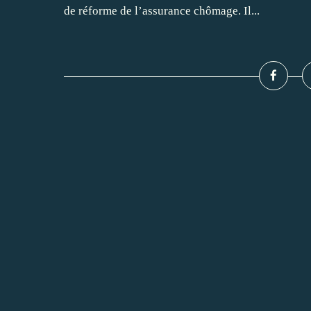
de réforme de l’assurance chômage. Il...