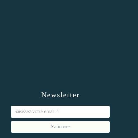
Newsletter