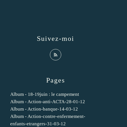
Suivez-moi
Pages
Album - 18-19juin : le campement
Album - Action-anti-ACTA-28-01-12
Album - Action-banque-14-03-12
Album - Action-contre-enfermement-
enfants-etrangers-31-03-12