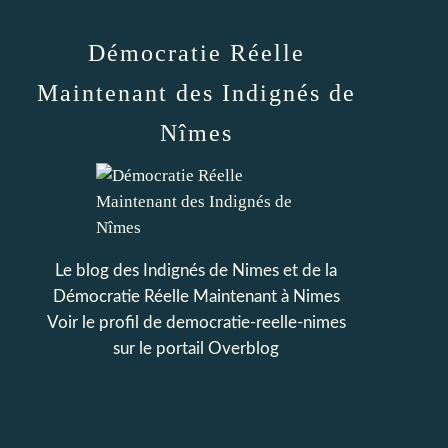
Démocratie Réelle
Maintenant des Indignés de
Nîmes
Le blog des Indignés de Nimes et de la
Démocratie Réelle Maintenant à Nimes
Voir le profil de
democratie-reelle-nimes
sur le portail Overblog