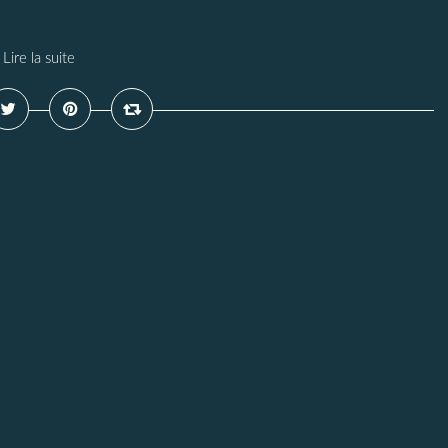
Lire la suite