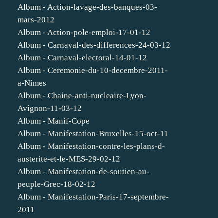
Album - Action-lavage-des-banques-03-
mars-2012
Album - Action-pole-emploi-17-01-12
Album - Carnaval-des-differences-24-03-12
Album - Carnaval-electoral-14-01-12
Album - Ceremonie-du-10-decembre-2011-
a-Nimes
Album - Chaine-anti-nucleaire-Lyon-
Avignon-11-03-12
Album - Manif-Cope
Album - Manifestation-Bruxelles-15-oct-11
Album - Manifestation-contre-les-plans-d-
austerite-et-le-MES-29-02-12
Album - Manifestation-de-soutien-au-
peuple-Grec-18-02-12
Album - Manifestation-Paris-17-septembre-
2011