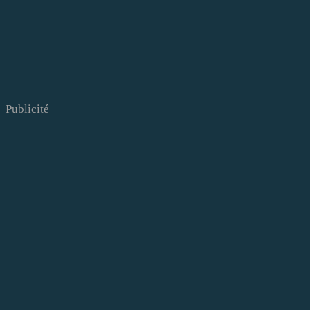
Publicité