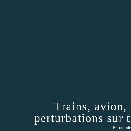
Trains, avion,
perturbations sur 
Economie 