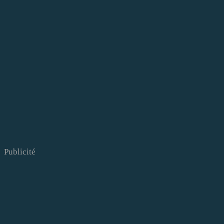
Publicité