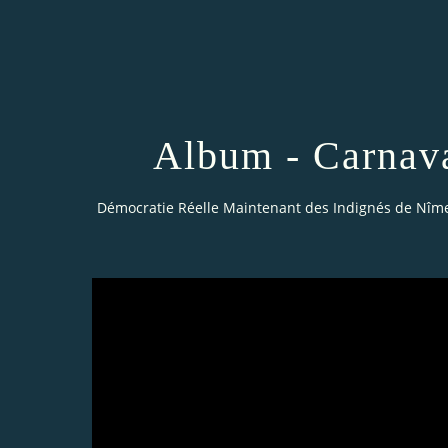
Album - Carnava
Démocratie Réelle Maintenant des Indignés de Nîm