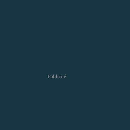
Publicité