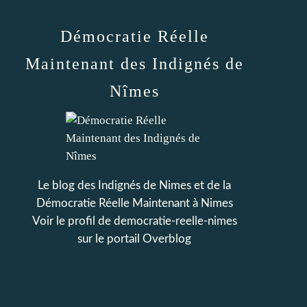
Démocratie Réelle
Maintenant des Indignés de
Nîmes
Le blog des Indignés de Nimes et de la
Démocratie Réelle Maintenant à Nimes
Voir le profil de
democratie-reelle-nimes
sur le portail Overblog