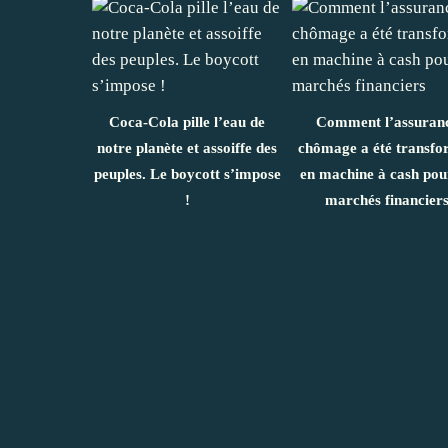
Coca-Cola pille l’eau de
Comment l’assuran
notre planète et assoiffe des
chômage a été transfo
peuples. Le boycott s’impose
en machine à cash pour
!
marchés financier