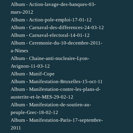
Album - Action-lavage-des-banques-03-
mars-2012
Album - Action-pole-emploi-17-01-12
Album - Carnaval-des-differences-24-03-12
Album - Carnaval-electoral-14-01-12
Album - Ceremonie-du-10-decembre-2011-
a-Nimes
Album - Chaine-anti-nucleaire-Lyon-
Avignon-11-03-12
Album - Manif-Cope
Album - Manifestation-Bruxelles-15-oct-11
Album - Manifestation-contre-les-plans-d-
austerite-et-le-MES-29-02-12
Album - Manifestation-de-soutien-au-
peuple-Grec-18-02-12
Album - Manifestation-Paris-17-septembre-
2011