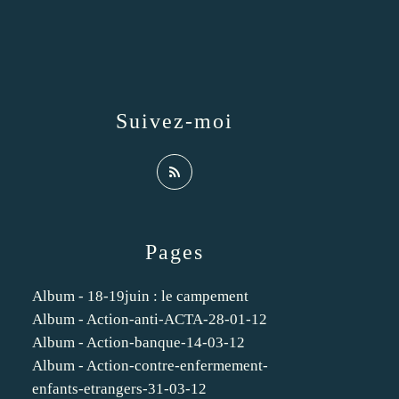
Suivez-moi
Pages
Album - 18-19juin : le campement
Album - Action-anti-ACTA-28-01-12
Album - Action-banque-14-03-12
Album - Action-contre-enfermement-
enfants-etrangers-31-03-12