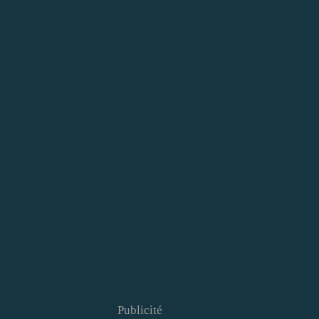
Publicité