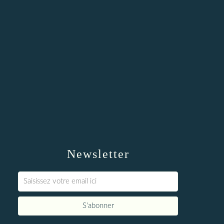
Newsletter