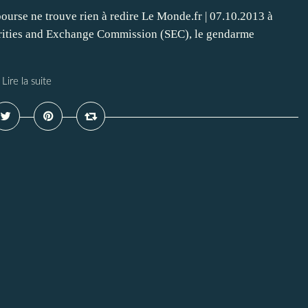
bourse ne trouve rien à redire Le Monde.fr | 07.10.2013 à
urities and Exchange Commission (SEC), le gendarme
Lire la suite