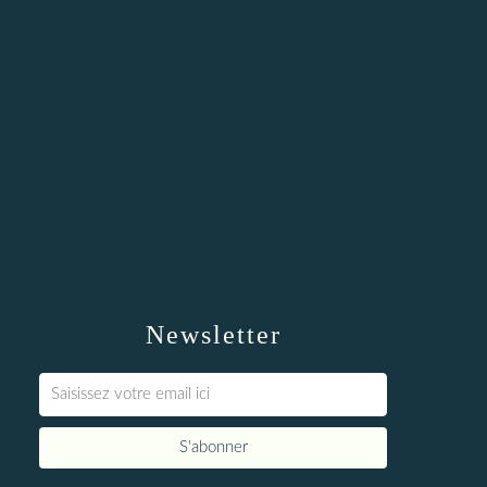
Newsletter