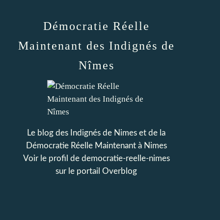
Démocratie Réelle
Maintenant des Indignés de
Nîmes
Le blog des Indignés de Nimes et de la
Démocratie Réelle Maintenant à Nimes
Voir le profil de
democratie-reelle-nimes
sur le portail Overblog