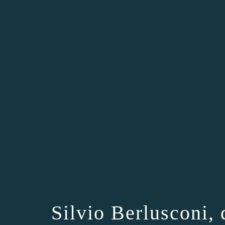
Silvio Berlusconi, 