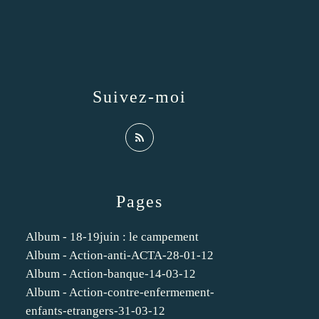
Suivez-moi
Pages
Album - 18-19juin : le campement
Album - Action-anti-ACTA-28-01-12
Album - Action-banque-14-03-12
Album - Action-contre-enfermement-
enfants-etrangers-31-03-12