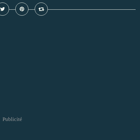
Publicité