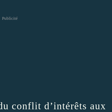
Publicité
du conflit d’intérêts aux