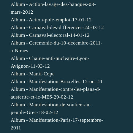
Album - Action-lavage-des-banques-03-
mars-2012
Album - Action-pole-emploi-17-01-12
Album - Carnaval-des-differences-24-03-12
Album - Carnaval-electoral-14-01-12
Album - Ceremonie-du-10-decembre-2011-
a-Nimes
Album - Chaine-anti-nucleaire-Lyon-
Avignon-11-03-12
Album - Manif-Cope
Album - Manifestation-Bruxelles-15-oct-11
Album - Manifestation-contre-les-plans-d-
austerite-et-le-MES-29-02-12
Album - Manifestation-de-soutien-au-
peuple-Grec-18-02-12
Album - Manifestation-Paris-17-septembre-
2011