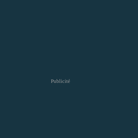
Publicité