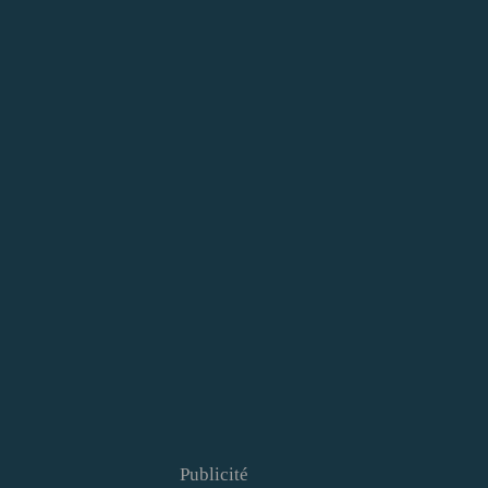
Publicité