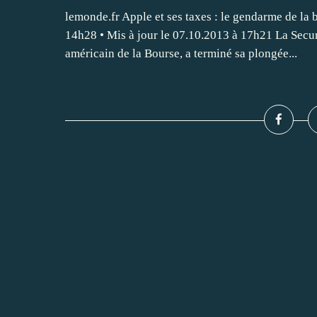
lemonde.fr Apple et ses taxes : le gendarme de la 
14h28 • Mis à jour le 07.10.2013 à 17h21 La Sec
américain de la Bourse, a terminé sa plongée...