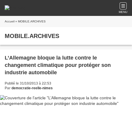
MENU
Accueil
» MOBILE.ARCHIVES
MOBILE.ARCHIVES
L’Allemagne bloque la lutte contre le
changement climatique pour protéger son
industrie automobile
Publié le 31/10/2013 à 22:53
Par
democratie-reelle-nimes