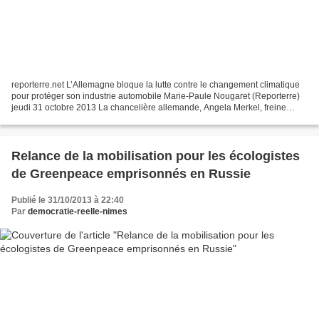
reporterre.net L’Allemagne bloque la lutte contre le changement climatique
pour protéger son industrie automobile Marie-Paule Nougaret (Reporterre)
jeudi 31 octobre 2013 La chancelière allemande, Angela Merkel, freine
l’application de directives européennes...
Relance de la mobilisation pour les écologistes
de Greenpeace emprisonnés en Russie
Publié le 31/10/2013 à 22:40
Par
democratie-reelle-nimes