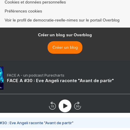
Cookies et données personnelles
Préférences cookies
Voir le profil de democratie-reelle-nimes sur le portail Overblog
Créer un blog sur Overblog
Créer un blog
FACE A - un podcast Purecharts
FACE A #30 : Eve Angeli raconte "Avant de partir"
#30 : Eve Angeli raconte "Avant de partir"