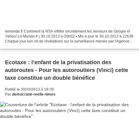
lemonde.fr Comment la NSA infiltre secrètement les serveurs de Google et
Yahoo! Le Monde.fr | 30.10.2013 à 20h02 • Mis à jour le 30.10.2013 à 22h38
Chaque jour son lot de révélations sur la surveillance menée par l'Agence
nationale de sécurité américaine...
Ecotaxe : l’enfant de la privatisation des
autoroutes - Pour les autoroutiers (Vinci) cette
taxe constitue un double bénéfice
Publié le 30/10/2013 à 19:30
Par
democratie-reelle-nimes