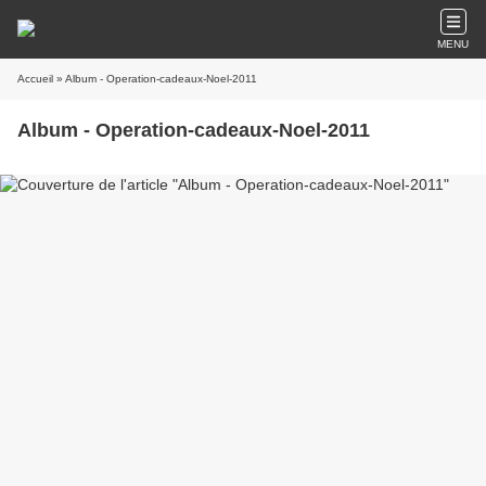
MENU
Accueil
» Album - Operation-cadeaux-Noel-2011
Album - Operation-cadeaux-Noel-2011