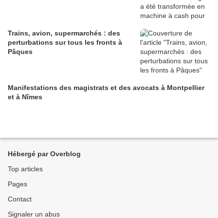
Trains, avion, supermarchés : des
perturbations sur tous les fronts à
Pâques
Manifestations des magistrats et des avocats à Montpellier
et à Nîmes
Hébergé par Overblog
Top articles
Pages
Contact
Signaler un abus