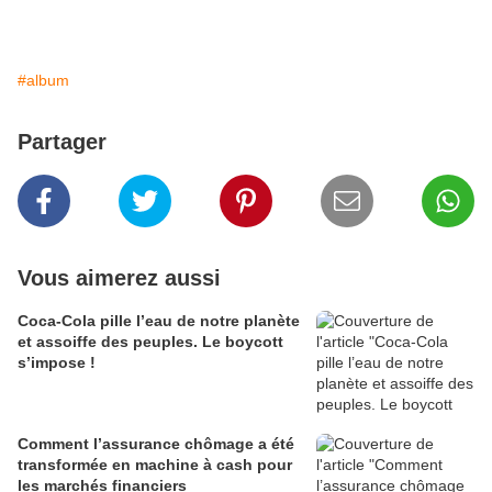
#album
Partager
Vous aimerez aussi
Coca-Cola pille l’eau de notre planète
et assoiffe des peuples. Le boycott
s’impose !
Comment l’assurance chômage a été
transformée en machine à cash pour
les marchés financiers