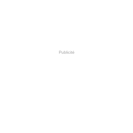
Publicité