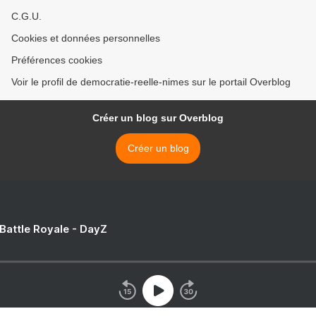
C.G.U.
Cookies et données personnelles
Préférences cookies
Voir le profil de democratie-reelle-nimes sur le portail Overblog
Créer un blog sur Overblog
Créer un blog
 Battle Royale - DayZ