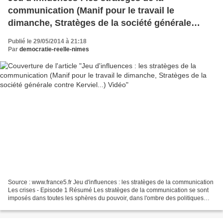
communication (Manif pour le travail le
dimanche, Stratèges de la société générale
contre Kerviel...) Vidéo
Publié le 29/05/2014 à 21:18
Par
democratie-reelle-nimes
Source : www.france5.fr Jeu d'influences : les stratèges de la communication
Les crises - Episode 1 Résumé Les stratèges de la communication se sont
imposés dans toutes les sphères du pouvoir, dans l'ombre des politiques
mais aussi des grands patrons....