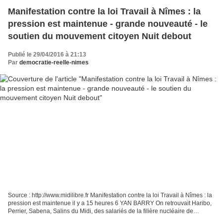
Manifestation contre la loi Travail à Nîmes : la
pression est maintenue - grande nouveauté - le
soutien du mouvement citoyen Nuit debout
Publié le 29/04/2016 à 21:13
Par
democratie-reelle-nimes
Source : http://www.midilibre.fr Manifestation contre la loi Travail à Nîmes : la
pression est maintenue il y a 15 heures 6 YAN BARRY On retrouvait Haribo,
Perrier, Sabena, Salins du Midi, des salariés de la filière nucléaire de
Marcoule, des transports,...