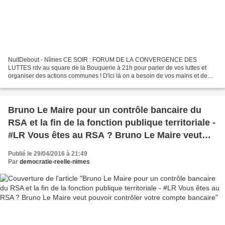
NuitDebout - Nîmes CE SOIR : FORUM DE LA CONVERGENCE DES
LUTTES rdv au square de la Bouquerie à 21h pour parler de vos luttes et
organiser des actions communes ! D'ici là on a besoin de vos mains et de
vos cerveaux pour la préparation du forum de la Convergence...
Bruno Le Maire pour un contrôle bancaire du
RSA et la fin de la fonction publique territoriale -
#LR Vous êtes au RSA ? Bruno Le Maire veut
pouvoir contrôler votre compte bancaire
Publié le 29/04/2016 à 21:49
Par
democratie-reelle-nimes