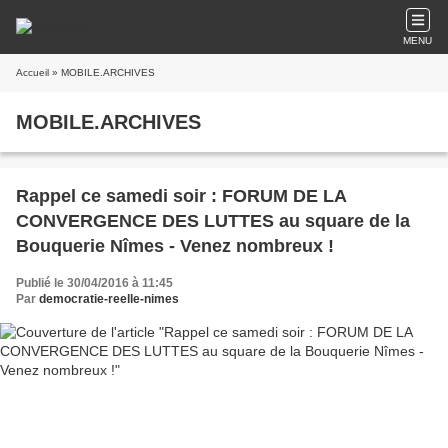
MENU
Accueil
» MOBILE.ARCHIVES
MOBILE.ARCHIVES
Rappel ce samedi soir : FORUM DE LA
CONVERGENCE DES LUTTES au square de la
Bouquerie Nîmes - Venez nombreux !
Publié le 30/04/2016 à 11:45
Par
democratie-reelle-nimes