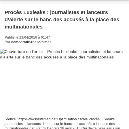
Procès Luxleaks : journalistes et lanceurs
d’alerte sur le banc des accusés à la place des
multinationales
Publié le 29/04/2016 à 01:47
Par
democratie-reelle-nimes
Source : http://www.bastamag.net Optimisation fiscale Procès Luxleaks :
journalistes et lanceurs d’alerte sur le banc des accusés à la place des
multinationales par Franck Dépretz 28 avril 2016 Qui devrait être assis sur le