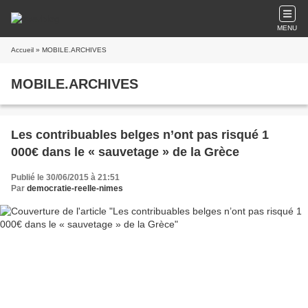
MENU
Accueil
» MOBILE.ARCHIVES
MOBILE.ARCHIVES
Les contribuables belges n’ont pas risqué 1
000€ dans le « sauvetage » de la Grèce
Publié le 30/06/2015 à 21:51
Par
democratie-reelle-nimes