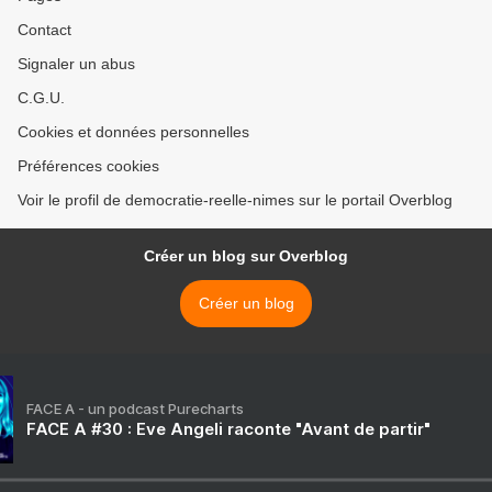
Contact
Signaler un abus
C.G.U.
Cookies et données personnelles
Préférences cookies
Voir le profil de democratie-reelle-nimes sur le portail Overblog
Créer un blog sur Overblog
Créer un blog
FACE A - un podcast Purecharts
FACE A #30 : Eve Angeli raconte "Avant de partir"