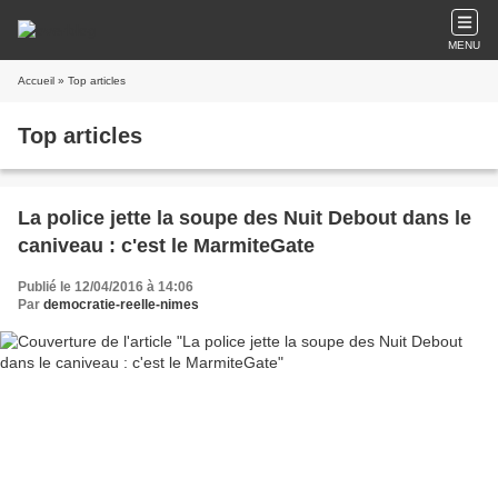
MENU
Accueil
» Top articles
Top articles
La police jette la soupe des Nuit Debout dans le
caniveau : c'est le MarmiteGate
Publié le 12/04/2016 à 14:06
Par
democratie-reelle-nimes