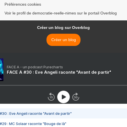
Préférences cookies
Voir le profil de democratie-reelle-nimes sur le portail Overblog
Créer un blog sur Overblog
Créer un blog
FACE A - un podcast Purecharts
FACE A #30 : Eve Angeli raconte "Avant de partir"
#30 : Eve Angeli raconte "Avant de partir"
#29 : MC Solaar raconte "Bouge de là"