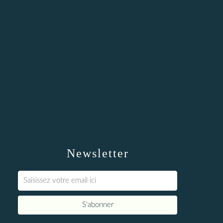
Newsletter