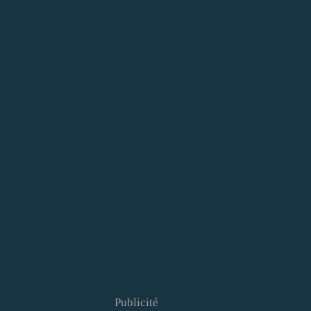
Publicité