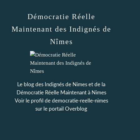
Démocratie Réelle
Maintenant des Indignés de
Nîmes
Le blog des Indignés de Nimes et de la
Démocratie Réelle Maintenant à Nimes
Voir le profil de
democratie-reelle-nimes
sur le portail Overblog