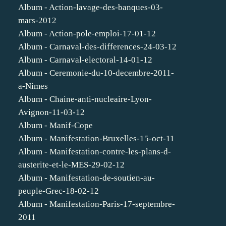
Album - Action-lavage-des-banques-03-
mars-2012
Album - Action-pole-emploi-17-01-12
Album - Carnaval-des-differences-24-03-12
Album - Carnaval-electoral-14-01-12
Album - Ceremonie-du-10-decembre-2011-
a-Nimes
Album - Chaine-anti-nucleaire-Lyon-
Avignon-11-03-12
Album - Manif-Cope
Album - Manifestation-Bruxelles-15-oct-11
Album - Manifestation-contre-les-plans-d-
austerite-et-le-MES-29-02-12
Album - Manifestation-de-soutien-au-
peuple-Grec-18-02-12
Album - Manifestation-Paris-17-septembre-
2011