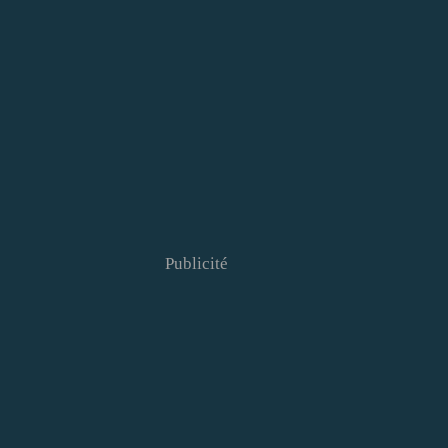
Publicité