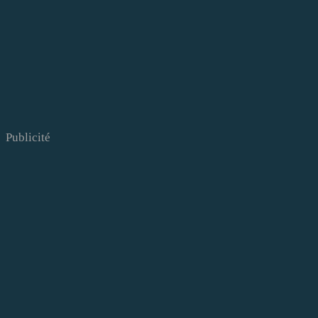
Publicité