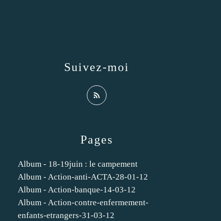
Suivez-moi
Pages
Album - 18-19juin : le campement
Album - Action-anti-ACTA-28-01-12
Album - Action-banque-14-03-12
Album - Action-contre-enfermement-
enfants-etrangers-31-03-12