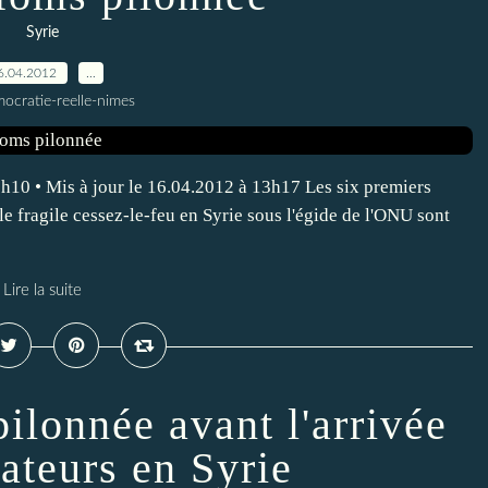
Syrie
6.04.2012
…
ocratie-reelle-nimes
h10 • Mis à jour le 16.04.2012 à 13h17 Les six premiers
le fragile cessez-le-feu en Syrie sous l'égide de l'ONU sont
Lire la suite
ilonnée avant l'arrivée
ateurs en Syrie