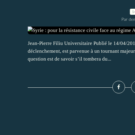
1
Par dem
Jean-Pierre Filiu Universitaire Publié le 14/04/20
déclenchement, est parvenue à un tournant majeur
question est de savoir s’il tombera du...