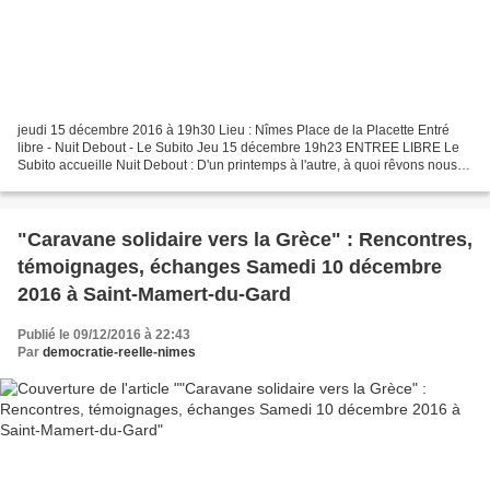
jeudi 15 décembre 2016 à 19h30 Lieu : Nîmes Place de la Placette Entré
libre - Nuit Debout - Le Subito Jeu 15 décembre 19h23 ENTREE LIBRE Le
Subito accueille Nuit Debout : D'un printemps à l'autre, à quoi rêvons nous ?
Discussion conviviale, témoignages,...
"Caravane solidaire vers la Grèce" : Rencontres,
témoignages, échanges Samedi 10 décembre
2016 à Saint-Mamert-du-Gard
Publié le 09/12/2016 à 22:43
Par
democratie-reelle-nimes