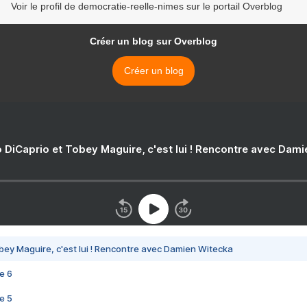
Voir le profil de democratie-reelle-nimes sur le portail Overblog
Créer un blog sur Overblog
Créer un blog
 DiCaprio et Tobey Maguire, c'est lui ! Rencontre avec Dam
bey Maguire, c'est lui ! Rencontre avec Damien Witecka
e 6
e 5