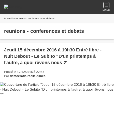
MENU
Accueil
» reunions - conferences et debats
reunions - conferences et debats
Jeudi 15 décembre 2016 à 19h30 Entré libre -
Nuit Debout - Le Subito "D'un printemps à
l'autre, à quoi rêvons nous ?'
Publié le 12/12/2016 à 22:57
Par
democratie-reelle-nimes