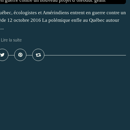
ébec, écologistes et Amérindiens entrent en guerre contre un
ède 12 octobre 2016 La polémique enfle au Québec autour
..
Lire la suite