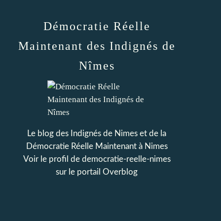
Démocratie Réelle
Maintenant des Indignés de
Nîmes
Le blog des Indignés de Nimes et de la
Démocratie Réelle Maintenant à Nimes
Voir le profil de
democratie-reelle-nimes
sur le portail Overblog