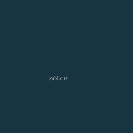
Publicité