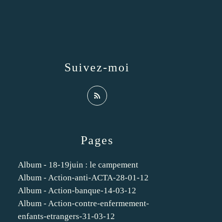
Suivez-moi
Pages
Album - 18-19juin : le campement
Album - Action-anti-ACTA-28-01-12
Album - Action-banque-14-03-12
Album - Action-contre-enfermement-
enfants-etrangers-31-03-12