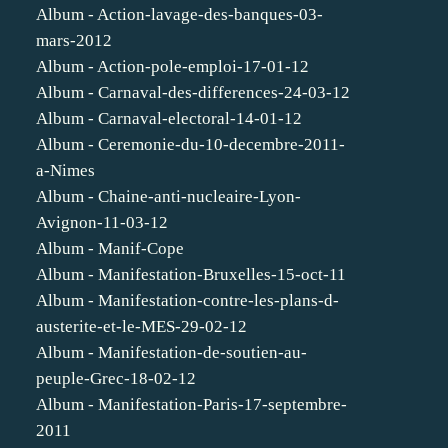
Album - Action-lavage-des-banques-03-
mars-2012
Album - Action-pole-emploi-17-01-12
Album - Carnaval-des-differences-24-03-12
Album - Carnaval-electoral-14-01-12
Album - Ceremonie-du-10-decembre-2011-
a-Nimes
Album - Chaine-anti-nucleaire-Lyon-
Avignon-11-03-12
Album - Manif-Cope
Album - Manifestation-Bruxelles-15-oct-11
Album - Manifestation-contre-les-plans-d-
austerite-et-le-MES-29-02-12
Album - Manifestation-de-soutien-au-
peuple-Grec-18-02-12
Album - Manifestation-Paris-17-septembre-
2011