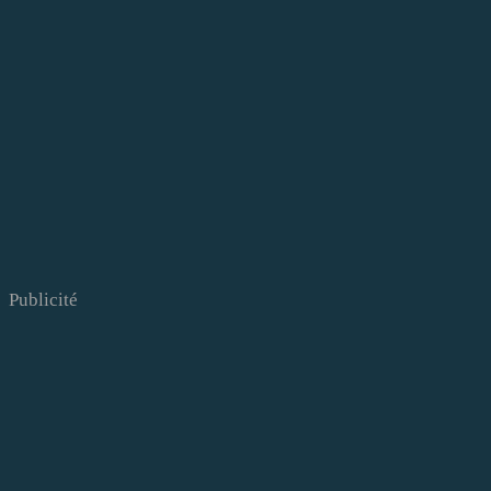
Publicité