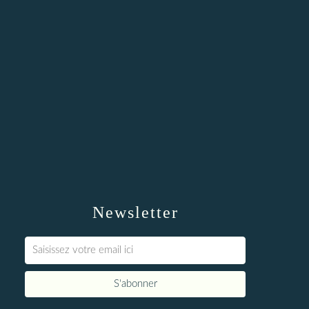
Newsletter