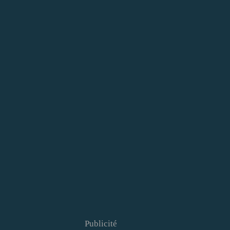
Publicité