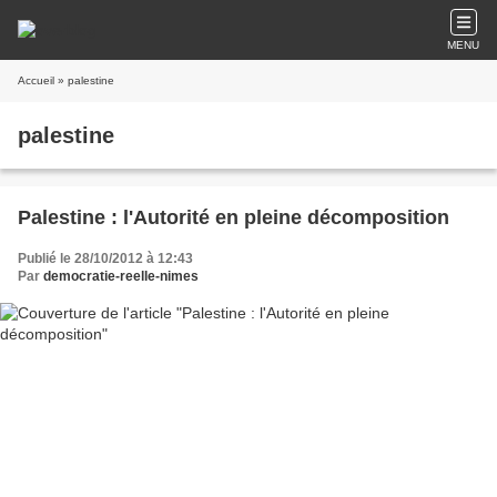
MENU
Accueil
» palestine
palestine
Palestine : l'Autorité en pleine décomposition
Publié le 28/10/2012 à 12:43
Par
democratie-reelle-nimes