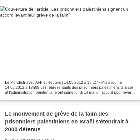
Le Monde.fr avec AFP et Reuters | 14.05.2012 à 15h27 • Mis à jour le
14.05.2012 à 18h08 Les représentants des prisonniers palestiniens d'Israël
et l'administration pénitentiaire ont signé lundi 14 mai un accord pour lever
la grève de la faim de plus d'un...
Le mouvement de grève de la faim des
prisonniers palestiniens en Israël s'étendrait à
2000 détenus