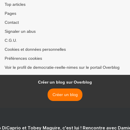
Top articles
Pages
Contact
Signaler un abus
C.G.U.
Cookies et données personnelles
Préférences cookies
Voir le profil de democratie-reelle-nimes sur le portail Overblog
Créer un blog sur Overblog
Créer un blog
 DiCaprio et Tobey Maguire, c'est lui ! Rencontre avec Dam