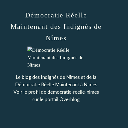
Démocratie Réelle
Maintenant des Indignés de
Nîmes
Le blog des Indignés de Nimes et de la
Démocratie Réelle Maintenant à Nimes
Voir le profil de
democratie-reelle-nimes
sur le portail Overblog