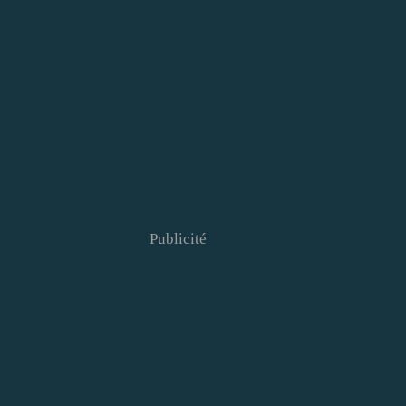
Publicité