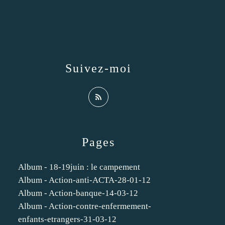
Suivez-moi
Pages
Album - 18-19juin : le campement
Album - Action-anti-ACTA-28-01-12
Album - Action-banque-14-03-12
Album - Action-contre-enfermement-
enfants-etrangers-31-03-12