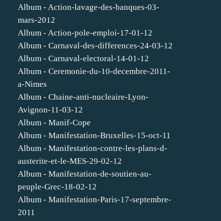
Album - Action-lavage-des-banques-03-
mars-2012
Album - Action-pole-emploi-17-01-12
Album - Carnaval-des-differences-24-03-12
Album - Carnaval-electoral-14-01-12
Album - Ceremonie-du-10-decembre-2011-
a-Nimes
Album - Chaine-anti-nucleaire-Lyon-
Avignon-11-03-12
Album - Manif-Cope
Album - Manifestation-Bruxelles-15-oct-11
Album - Manifestation-contre-les-plans-d-
austerite-et-le-MES-29-02-12
Album - Manifestation-de-soutien-au-
peuple-Grec-18-02-12
Album - Manifestation-Paris-17-septembre-
2011