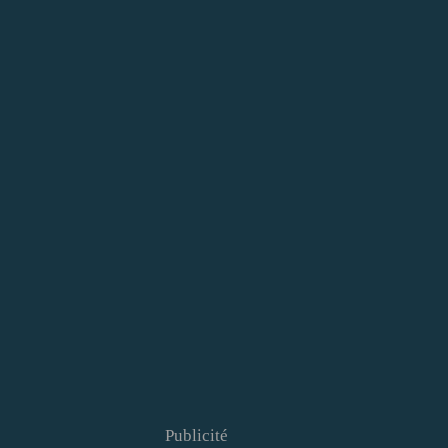
Publicité