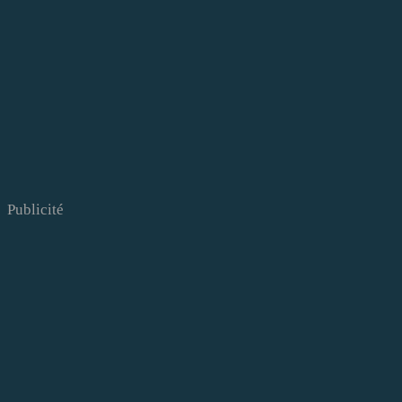
Publicité