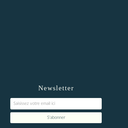
Newsletter