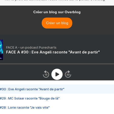
Créer un blog sur Overblog
Créer un blog
FACE A - un podcast Purecharts
FACE A #30 : Eve Angeli raconte "Avant de partir"
#30 : Eve Angeli raconte "Avant de partir"
#29 : MC Solaar raconte "Bouge de là"
28 : Lorie raconte "Je vais vite"