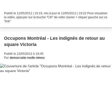
Publié le 12/05/2012 | 19:19, mis à jour le 12/05/2012 | 19:22 Pour visualiser
la vidéo, appuyer sur la touche "Ctrl" de votre clavier + cliquer gauche sur ce
"link"
Occupons Montréal - Les indignés de retour au
square Victoria
Publié le 12/05/2012 à 19:45
Par
democratie-reelle-nimes