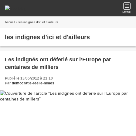
MENU
Accueil
» les indignes d'ici et d'ailleurs
les indignes d'ici et d'ailleurs
Les indignés ont déferlé sur l’Europe par
centaines de milliers
Publié le 13/05/2012 à 21:10
Par
democratie-reelle-nimes