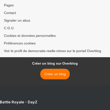
Pages
Contact
Signaler un abus
C.G.U.
Cookies et données personnelles
Préférences cookies
Voir le profil de democratie-reelle-nimes sur le portail Overblog
Créer un blog sur Overblog
Créer un blog
 Battle Royale - DayZ