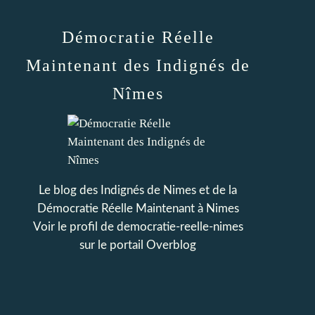
Démocratie Réelle
Maintenant des Indignés de
Nîmes
Le blog des Indignés de Nimes et de la
Démocratie Réelle Maintenant à Nimes
Voir le profil de
democratie-reelle-nimes
sur le portail Overblog