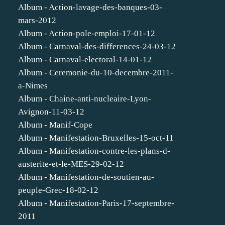
Album - Action-lavage-des-banques-03-
mars-2012
Album - Action-pole-emploi-17-01-12
Album - Carnaval-des-differences-24-03-12
Album - Carnaval-electoral-14-01-12
Album - Ceremonie-du-10-decembre-2011-
a-Nimes
Album - Chaine-anti-nucleaire-Lyon-
Avignon-11-03-12
Album - Manif-Cope
Album - Manifestation-Bruxelles-15-oct-11
Album - Manifestation-contre-les-plans-d-
austerite-et-le-MES-29-02-12
Album - Manifestation-de-soutien-au-
peuple-Grec-18-02-12
Album - Manifestation-Paris-17-septembre-
2011