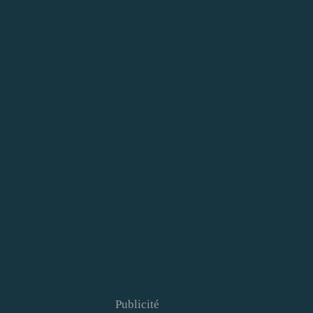
Publicité