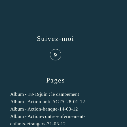
Suivez-moi
Pages
Album - 18-19juin : le campement
Album - Action-anti-ACTA-28-01-12
Album - Action-banque-14-03-12
Album - Action-contre-enfermement-
enfants-etrangers-31-03-12