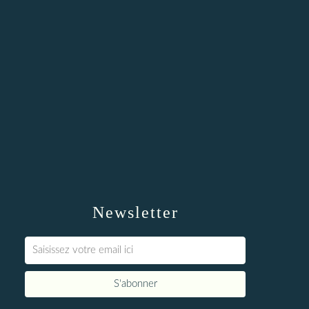
Newsletter