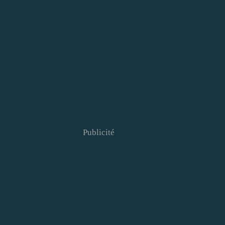
Publicité