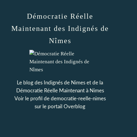
Démocratie Réelle
Maintenant des Indignés de
Nîmes
Le blog des Indignés de Nimes et de la
Démocratie Réelle Maintenant à Nimes
Voir le profil de
democratie-reelle-nimes
sur le portail Overblog