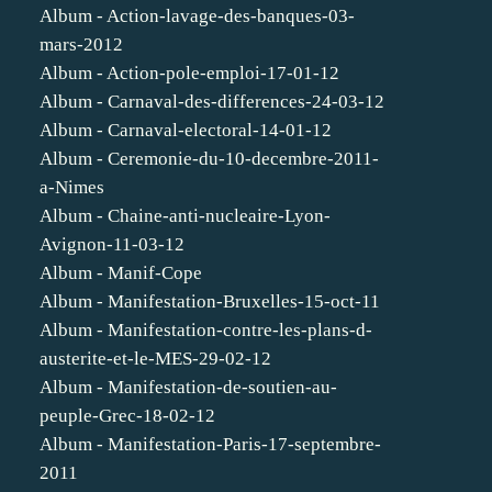
Album - Action-lavage-des-banques-03-
mars-2012
Album - Action-pole-emploi-17-01-12
Album - Carnaval-des-differences-24-03-12
Album - Carnaval-electoral-14-01-12
Album - Ceremonie-du-10-decembre-2011-
a-Nimes
Album - Chaine-anti-nucleaire-Lyon-
Avignon-11-03-12
Album - Manif-Cope
Album - Manifestation-Bruxelles-15-oct-11
Album - Manifestation-contre-les-plans-d-
austerite-et-le-MES-29-02-12
Album - Manifestation-de-soutien-au-
peuple-Grec-18-02-12
Album - Manifestation-Paris-17-septembre-
2011