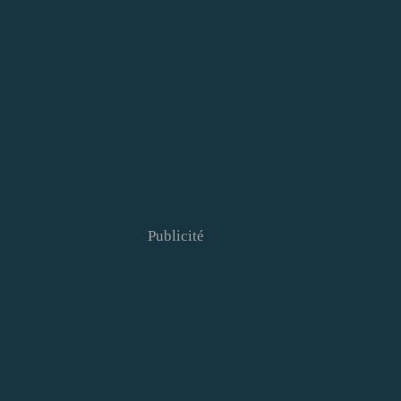
Publicité