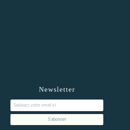
Newsletter