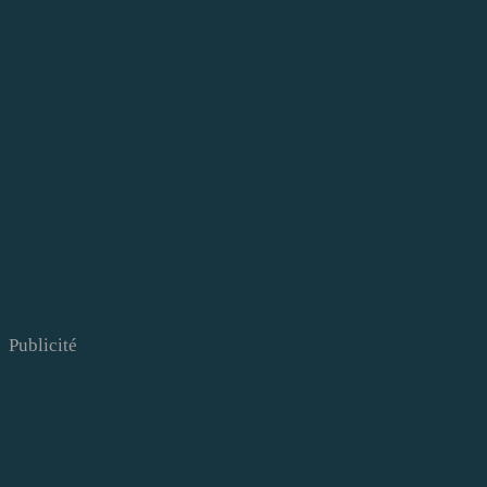
Publicité