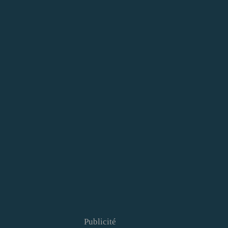
Publicité