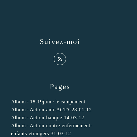
Suivez-moi
Pages
Album - 18-19juin : le campement
Album - Action-anti-ACTA-28-01-12
Album - Action-banque-14-03-12
Album - Action-contre-enfermement-
enfants-etrangers-31-03-12