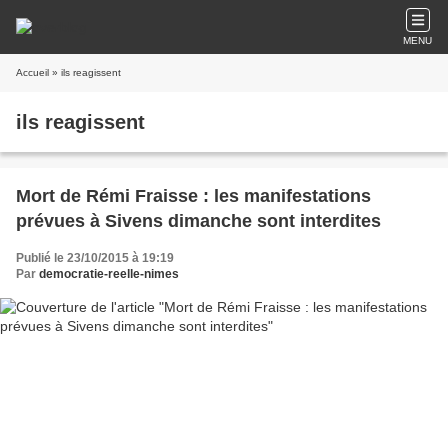
MENU
Accueil
» ils reagissent
ils reagissent
Mort de Rémi Fraisse : les manifestations
prévues à Sivens dimanche sont interdites
Publié le 23/10/2015 à 19:19
Par
democratie-reelle-nimes