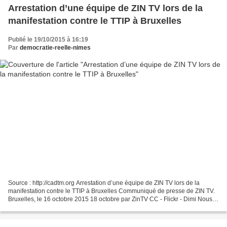
Arrestation d’une équipe de ZIN TV lors de la
manifestation contre le TTIP à Bruxelles
Publié le 19/10/2015 à 16:19
Par
democratie-reelle-nimes
Source : http://cadtm.org Arrestation d’une équipe de ZIN TV lors de la
manifestation contre le TTIP à Bruxelles Communiqué de presse de ZIN TV.
Bruxelles, le 16 octobre 2015 18 octobre par ZinTV CC - Flickr - Dimi Nous
reproduisons ici un CP de nos amiEs...