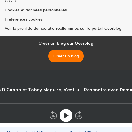
C.G.U.
Cookies et données personnelles
Préférences cookies
Voir le profil de democratie-reelle-nimes sur le portail Overblog
Créer un blog sur Overblog
Créer un blog
 DiCaprio et Tobey Maguire, c'est lui ! Rencontre avec Dam