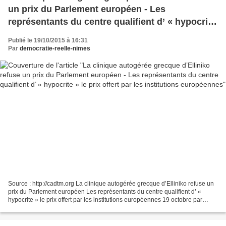
un prix du Parlement européen - Les
représentants du centre qualifient d’ « hypocrite
» le prix offert par les institutions européennes
Publié le 19/10/2015 à 16:31
Par
democratie-reelle-nimes
Source : http://cadtm.org La clinique autogérée grecque d’Elliniko refuse un
prix du Parlement européen Les représentants du centre qualifient d’ «
hypocrite » le prix offert par les institutions européennes 19 octobre par
Fátima Fafatale La clinique...