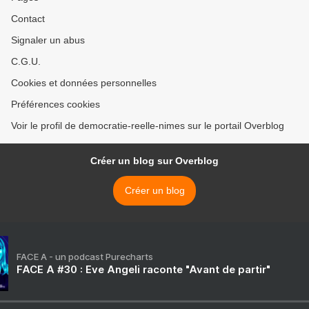
Contact
Signaler un abus
C.G.U.
Cookies et données personnelles
Préférences cookies
Voir le profil de democratie-reelle-nimes sur le portail Overblog
Créer un blog sur Overblog
Créer un blog
FACE A - un podcast Purecharts
FACE A #30 : Eve Angeli raconte "Avant de partir"