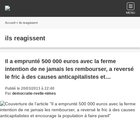
MENU
Accueil
» ils reagissent
ils reagissent
Il a emprunté 500 000 euros avec la ferme
intention de ne jamais les rembourser, a reversé
le fric à des causes anticapitalistes et
encourage la population à faire pareil
Publié le 20/03/2013 à 22:40
Par
democratie-reelle-nimes