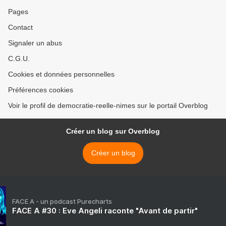
Pages
Contact
Signaler un abus
C.G.U.
Cookies et données personnelles
Préférences cookies
Voir le profil de democratie-reelle-nimes sur le portail Overblog
Créer un blog sur Overblog
Créer un blog
FACE A - un podcast Purecharts
FACE A #30 : Eve Angeli raconte "Avant de partir"