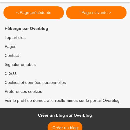
< Page précédente
Page suivante >
Hébergé par Overblog
Top articles
Pages
Contact
Signaler un abus
C.G.U.
Cookies et données personnelles
Préférences cookies
Voir le profil de democratie-reelle-nimes sur le portail Overblog
Créer un blog sur Overblog
Créer un blog