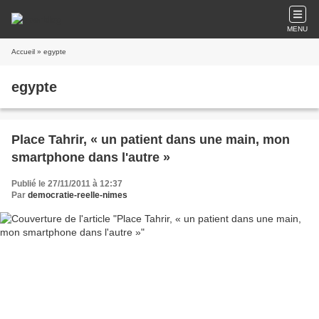
MENU
Accueil
» egypte
egypte
Place Tahrir, « un patient dans une main, mon
smartphone dans l'autre »
Publié le 27/11/2011 à 12:37
Par
democratie-reelle-nimes