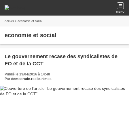
MENU
Accueil
» economie et social
economie et social
Le gouvernement recase des syndicalistes de
FO et de la CGT
Publié le 19/04/2016 à 14:48
Par
democratie-reelle-nimes