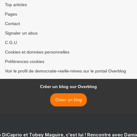
Top articles
Pages
Contact
Signaler un abus
C.G.U.
Cookies et données personnelles
Préférences cookies
Voir le profil de democratie-reelle-nimes sur le portail Overblog
Créer un blog sur Overblog
Créer un blog
 DiCaprio et Tobey Maguire, c'est lui ! Rencontre avec Dam