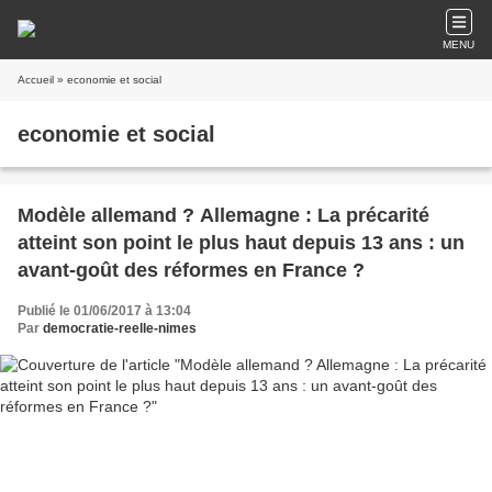
MENU
Accueil
» economie et social
economie et social
Modèle allemand ? Allemagne : La précarité
atteint son point le plus haut depuis 13 ans : un
avant-goût des réformes en France ?
Publié le 01/06/2017 à 13:04
Par
democratie-reelle-nimes