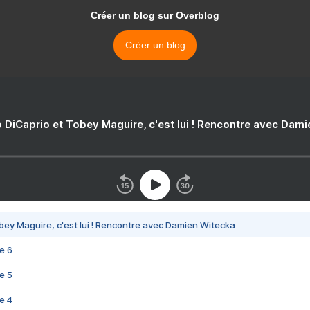
Créer un blog sur Overblog
Créer un blog
 DiCaprio et Tobey Maguire, c'est lui ! Rencontre avec Dam
bey Maguire, c'est lui ! Rencontre avec Damien Witecka
e 6
e 5
e 4