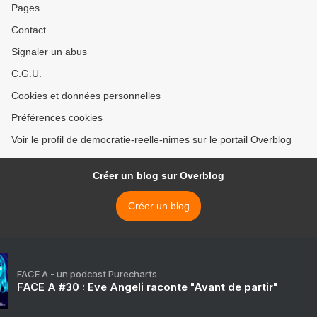
Pages
Contact
Signaler un abus
C.G.U.
Cookies et données personnelles
Préférences cookies
Voir le profil de democratie-reelle-nimes sur le portail Overblog
Créer un blog sur Overblog
Créer un blog
FACE A - un podcast Purecharts
FACE A #30 : Eve Angeli raconte "Avant de partir"