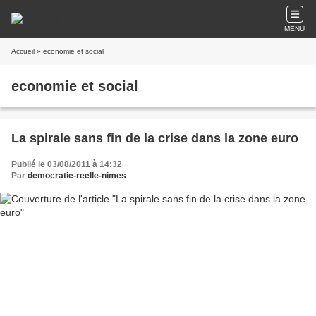
MENU
Accueil
» economie et social
economie et social
La spirale sans fin de la crise dans la zone euro
Publié le 03/08/2011 à 14:32
Par
democratie-reelle-nimes