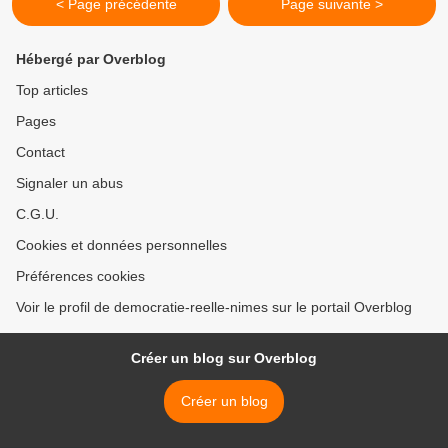
< Page précédente
Page suivante >
Hébergé par Overblog
Top articles
Pages
Contact
Signaler un abus
C.G.U.
Cookies et données personnelles
Préférences cookies
Voir le profil de democratie-reelle-nimes sur le portail Overblog
Créer un blog sur Overblog
Créer un blog