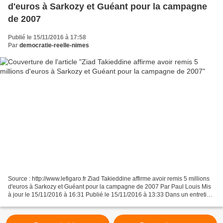
d'euros à Sarkozy et Guéant pour la campagne
de 2007
Publié le 15/11/2016 à 17:58
Par
democratie-reelle-nimes
Source : http://www.lefigaro.fr Ziad Takieddine affirme avoir remis 5 millions
d'euros à Sarkozy et Guéant pour la campagne de 2007 Par Paul Louis Mis
à jour le 15/11/2016 à 16:31 Publié le 15/11/2016 à 13:33 Dans un entretien
vidéo diffusé par Mediapart,...