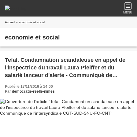
MENU
Accueil
» economie et social
economie et social
Tefal. Condamnation scandaleuse en appel de
l'inspectrice du travail Laura Pfeiffer et du
salarié lanceur d'alerte - Communiqué de
l'intersyndicale CGT-SUD-SNU-FO-CNT
Publié le 17/11/2016 à 14:00
Par
democratie-reelle-nimes