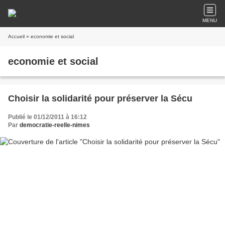
MENU
Accueil
» economie et social
economie et social
Choisir la solidarité pour préserver la Sécu
Publié le 01/12/2011 à 16:12
Par
democratie-reelle-nimes