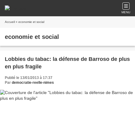
MENU
Accueil
» economie et social
economie et social
Lobbies du tabac: la défense de Barroso de plus
en plus fragile
Publié le 13/01/2013 à 17:37
Par
democratie-reelle-nimes