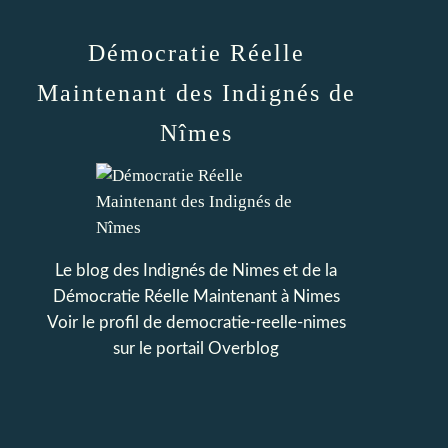
Démocratie Réelle
Maintenant des Indignés de
Nîmes
Le blog des Indignés de Nimes et de la
Démocratie Réelle Maintenant à Nimes
Voir le profil de
democratie-reelle-nimes
sur le portail Overblog