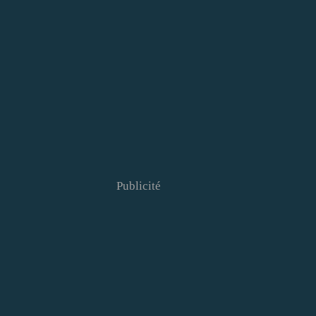
Publicité