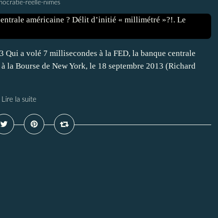
ocratie-reelle-nimes
 Qui a volé 7 millisecondes à la FED, la banque centrale
r à la Bourse de New York, le 18 septembre 2013 (Richard
Lire la suite