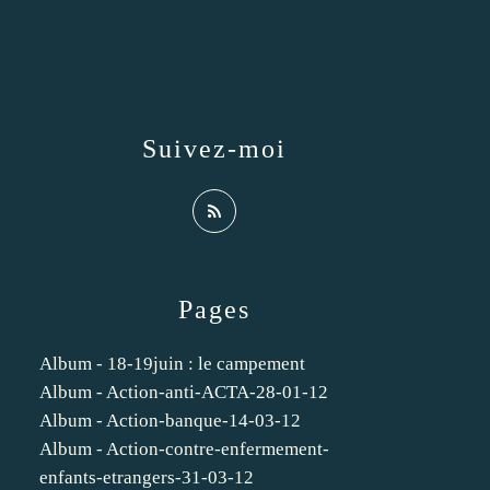
Suivez-moi
Pages
Album - 18-19juin : le campement
Album - Action-anti-ACTA-28-01-12
Album - Action-banque-14-03-12
Album - Action-contre-enfermement-
enfants-etrangers-31-03-12