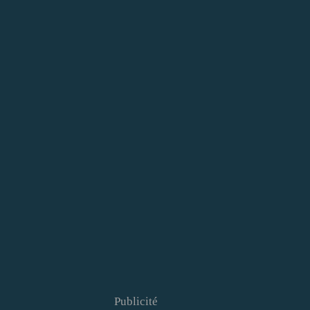
Publicité