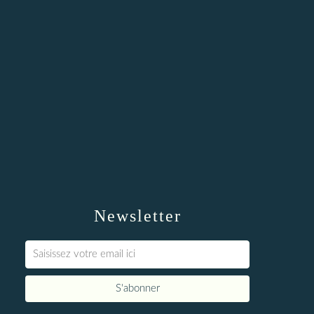
Newsletter