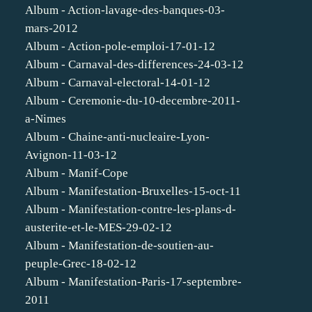
Album - Action-lavage-des-banques-03-
mars-2012
Album - Action-pole-emploi-17-01-12
Album - Carnaval-des-differences-24-03-12
Album - Carnaval-electoral-14-01-12
Album - Ceremonie-du-10-decembre-2011-
a-Nimes
Album - Chaine-anti-nucleaire-Lyon-
Avignon-11-03-12
Album - Manif-Cope
Album - Manifestation-Bruxelles-15-oct-11
Album - Manifestation-contre-les-plans-d-
austerite-et-le-MES-29-02-12
Album - Manifestation-de-soutien-au-
peuple-Grec-18-02-12
Album - Manifestation-Paris-17-septembre-
2011