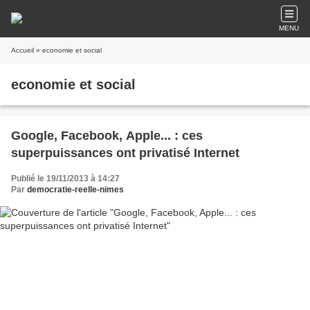
MENU
Accueil
» economie et social
economie et social
Google, Facebook, Apple... : ces
superpuissances ont privatisé Internet
Publié le 19/11/2013 à 14:27
Par
democratie-reelle-nimes