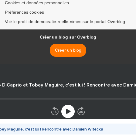
Cookies et données personnelles
Préférences cookies
Voir le profil de democratie-reelle-nimes sur le portail Overblog
Créer un blog sur Overblog
Créer un blog
 DiCaprio et Tobey Maguire, c'est lui ! Rencontre avec Dam
bey Maguire, c'est lui ! Rencontre avec Damien Witecka