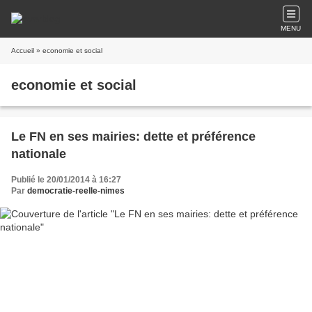
MENU
Accueil
» economie et social
economie et social
Le FN en ses mairies: dette et préférence
nationale
Publié le 20/01/2014 à 16:27
Par
democratie-reelle-nimes