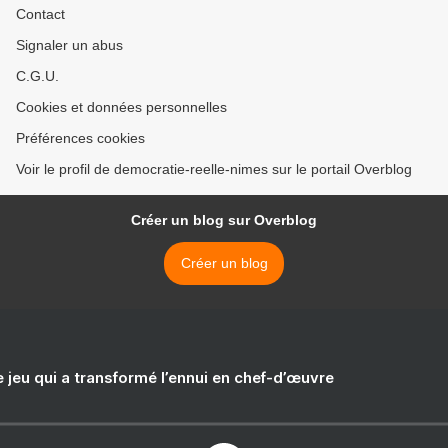
Contact
Signaler un abus
C.G.U.
Cookies et données personnelles
Préférences cookies
Voir le profil de democratie-reelle-nimes sur le portail Overblog
Créer un blog sur Overblog
Créer un blog
e jeu qui a transformé l’ennui en chef-d’œuvre