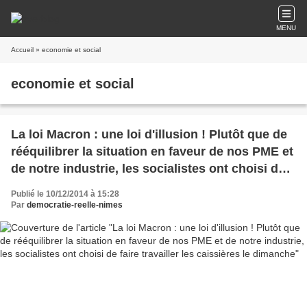
MENU
Accueil
» economie et social
economie et social
La loi Macron : une loi d'illusion ! Plutôt que de
rééquilibrer la situation en faveur de nos PME et
de notre industrie, les socialistes ont choisi de
faire travailler les caissières le dimanche
Publié le 10/12/2014 à 15:28
Par
democratie-reelle-nimes