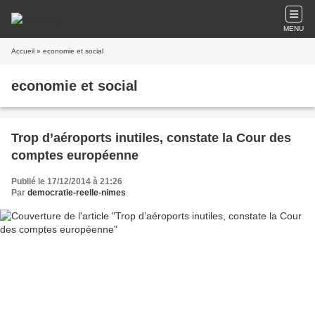
MENU
Accueil
» economie et social
economie et social
Trop d’aéroports inutiles, constate la Cour des
comptes européenne
Publié le 17/12/2014 à 21:26
Par
democratie-reelle-nimes