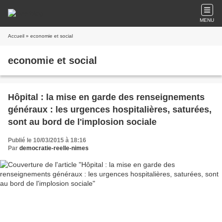
MENU
Accueil
» economie et social
economie et social
Hôpital : la mise en garde des renseignements
généraux : les urgences hospitalières, saturées,
sont au bord de l'implosion sociale
Publié le 10/03/2015 à 18:16
Par
democratie-reelle-nimes