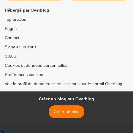
Hébergé par Overblog
Top articles
Pages
Contact
Signaler un abus
C.G.U.
Cookies et données personnelles
Préférences cookies
Voir le profil de democratie-reelle-nimes sur le portail Overblog
Créer un blog sur Overblog
Créer un blog