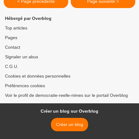
< Page précédente
Page suivante >
Hébergé par Overblog
Top articles
Pages
Contact
Signaler un abus
C.G.U.
Cookies et données personnelles
Préférences cookies
Voir le profil de democratie-reelle-nimes sur le portail Overblog
Créer un blog sur Overblog
Créer un blog