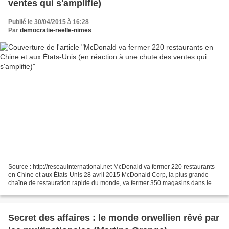
ventes qui s'amplifie)
Publié le 30/04/2015 à 16:28
Par
democratie-reelle-nimes
Source : http://reseauinternational.net McDonald va fermer 220 restaurants
en Chine et aux États-Unis 28 avril 2015 McDonald Corp, la plus grande
chaîne de restauration rapide du monde, va fermer 350 magasins dans le
monde, dont 220 en Chine et aux États-Unis....
Secret des affaires : le monde orwellien rêvé par