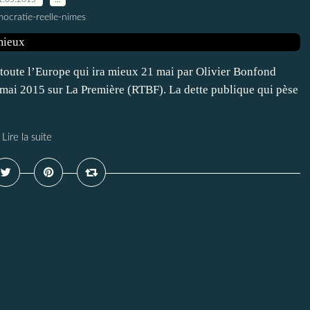
ocratie-reelle-nimes
st toute l’Europe qui ira mieux 21 mai par Olivier Bonfond
 mai 2015 sur La Première (RTBF). La dette publique qui pèse
Lire la suite