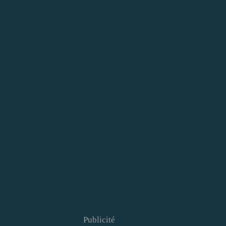
Publicité