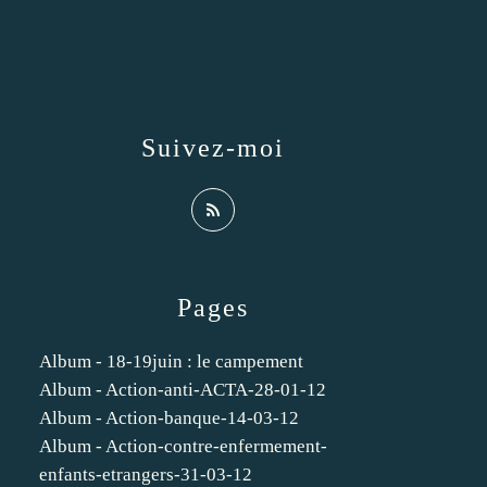
Suivez-moi
Pages
Album - 18-19juin : le campement
Album - Action-anti-ACTA-28-01-12
Album - Action-banque-14-03-12
Album - Action-contre-enfermement-
enfants-etrangers-31-03-12