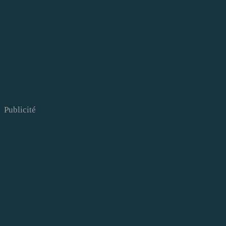
Publicité