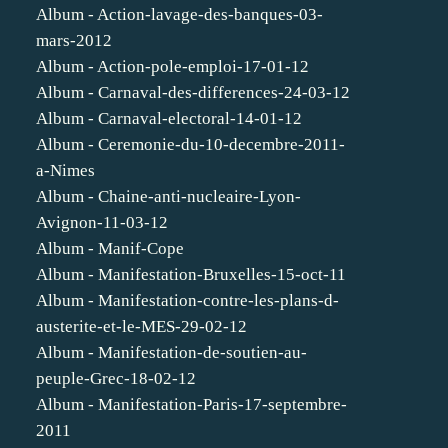
Album - Action-lavage-des-banques-03-
mars-2012
Album - Action-pole-emploi-17-01-12
Album - Carnaval-des-differences-24-03-12
Album - Carnaval-electoral-14-01-12
Album - Ceremonie-du-10-decembre-2011-
a-Nimes
Album - Chaine-anti-nucleaire-Lyon-
Avignon-11-03-12
Album - Manif-Cope
Album - Manifestation-Bruxelles-15-oct-11
Album - Manifestation-contre-les-plans-d-
austerite-et-le-MES-29-02-12
Album - Manifestation-de-soutien-au-
peuple-Grec-18-02-12
Album - Manifestation-Paris-17-septembre-
2011