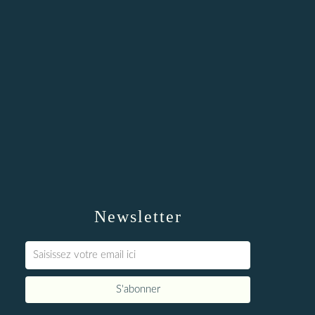
Newsletter