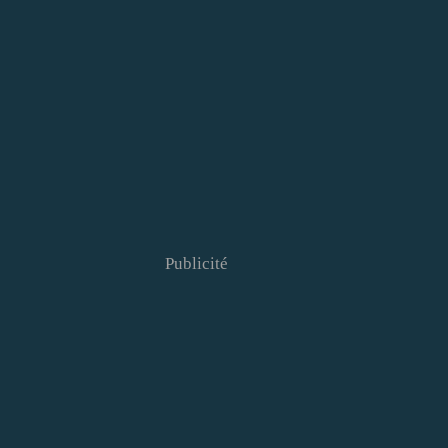
Publicité