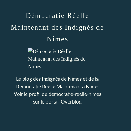
Démocratie Réelle
Maintenant des Indignés de
Nîmes
Le blog des Indignés de Nimes et de la
Démocratie Réelle Maintenant à Nimes
Voir le profil de
democratie-reelle-nimes
sur le portail Overblog