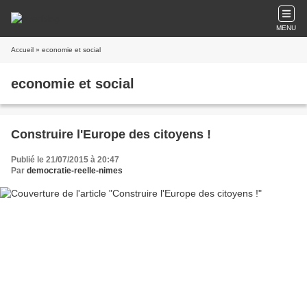
MENU
Accueil
» economie et social
economie et social
Construire l'Europe des citoyens !
Publié le 21/07/2015 à 20:47
Par
democratie-reelle-nimes