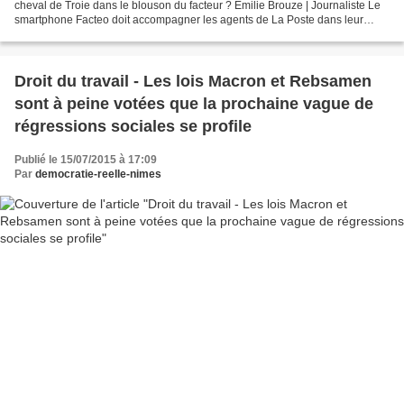
cheval de Troie dans le blouson du facteur ? Emilie Brouze | Journaliste Le
smartphone Facteo doit accompagner les agents de La Poste dans leur
tournée, à la fin 2015. Mais il fait...
Droit du travail - Les lois Macron et Rebsamen
sont à peine votées que la prochaine vague de
régressions sociales se profile
Publié le 15/07/2015 à 17:09
Par
democratie-reelle-nimes