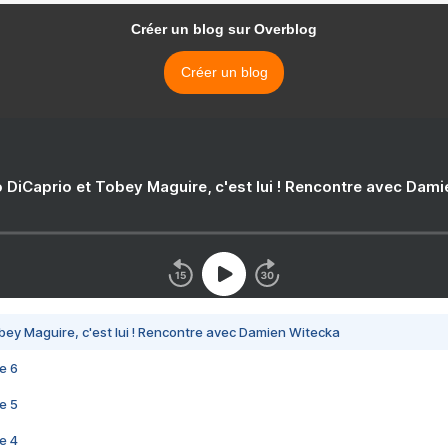
Créer un blog sur Overblog
Créer un blog
 DiCaprio et Tobey Maguire, c'est lui ! Rencontre avec Dam
bey Maguire, c'est lui ! Rencontre avec Damien Witecka
e 6
e 5
e 4