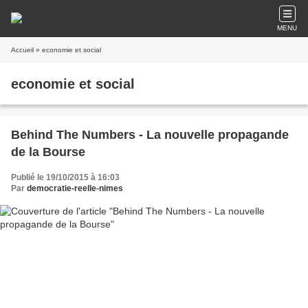
MENU
Accueil
» economie et social
economie et social
Behind The Numbers - La nouvelle propagande
de la Bourse
Publié le 19/10/2015 à 16:03
Par
democratie-reelle-nimes