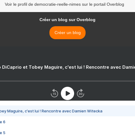
Voir le profil de democratie-reelle-nimes sur le portail Overblog
Créer un blog sur Overblog
Créer un blog
 DiCaprio et Tobey Maguire, c'est lui ! Rencontre avec Dam
bey Maguire, c'est lui ! Rencontre avec Damien Witecka
e 6
e 5