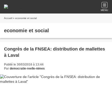
MENU
Accueil
» economie et social
economie et social
Congrès de la FNSEA: distribution de mallettes
à Laval
Publié le 30/03/2016 à 13:44
Par
democratie-reelle-nimes