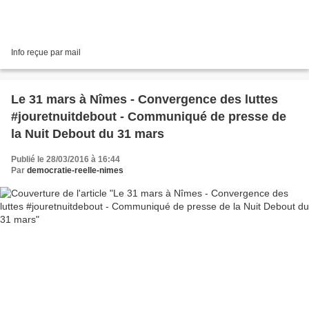
Info reçue par mail
Le 31 mars à Nîmes - Convergence des luttes
#jouretnuitdebout - Communiqué de presse de
la Nuit Debout du 31 mars
Publié le 28/03/2016 à 16:44
Par
democratie-reelle-nimes