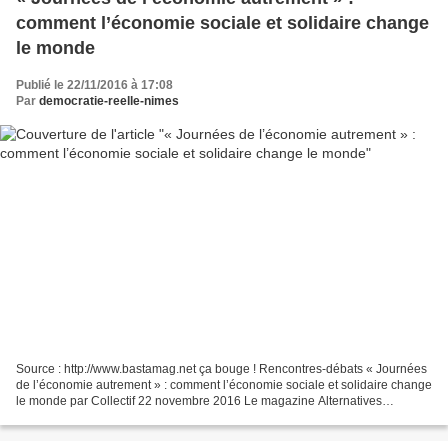
comment l’économie sociale et solidaire change
le monde
Publié le 22/11/2016 à 17:08
Par
democratie-reelle-nimes
Source : http://www.bastamag.net ça bouge ! Rencontres-débats « Journées
de l’économie autrement » : comment l’économie sociale et solidaire change
le monde par Collectif 22 novembre 2016 Le magazine Alternatives
économiques organise des journées sur...