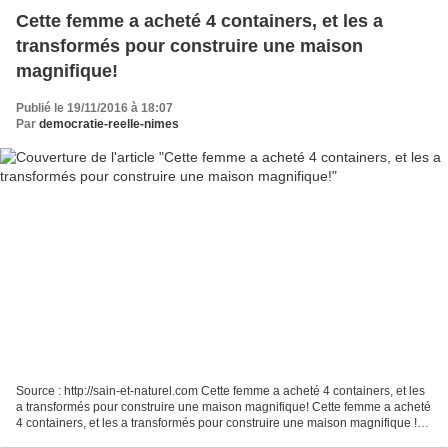
Cette femme a acheté 4 containers, et les a
transformés pour construire une maison
magnifique!
Publié le 19/11/2016 à 18:07
Par
democratie-reelle-nimes
Source : http://sain-et-naturel.com Cette femme a acheté 4 containers, et les
a transformés pour construire une maison magnifique! Cette femme a acheté
4 containers, et les a transformés pour construire une maison magnifique !
Construire son propre habitat,...