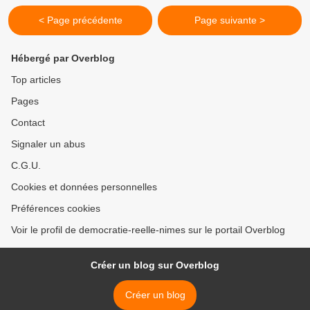
< Page précédente
Page suivante >
Hébergé par Overblog
Top articles
Pages
Contact
Signaler un abus
C.G.U.
Cookies et données personnelles
Préférences cookies
Voir le profil de democratie-reelle-nimes sur le portail Overblog
Créer un blog sur Overblog
Créer un blog