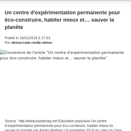
Un centre d’expérimentation permanente pour
éco-construire, habiter mieux et… sauver la
planète
Publié le 18/11/2016 à 17:01
Par
democratie-reelle-nimes
Source : http://www.bastamag.net Education populaire Un centre
d’expérimentation permanente pour éco-construire, habiter mieux et…
sauver la planète par Agnès Maillard 18 novembre 2016 Au cœur du Gers