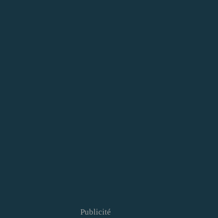
Publicité