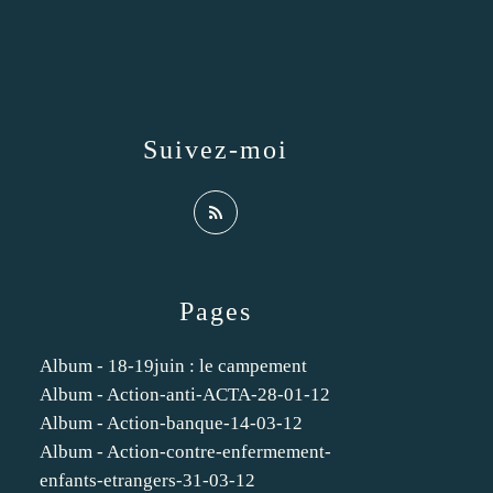
Suivez-moi
Pages
Album - 18-19juin : le campement
Album - Action-anti-ACTA-28-01-12
Album - Action-banque-14-03-12
Album - Action-contre-enfermement-
enfants-etrangers-31-03-12