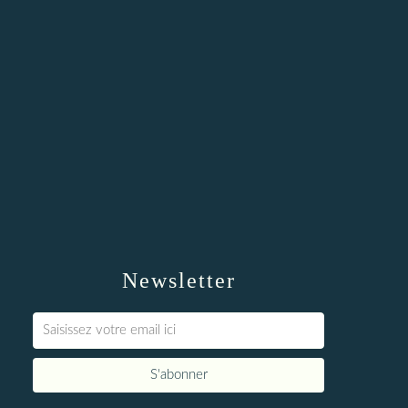
Newsletter