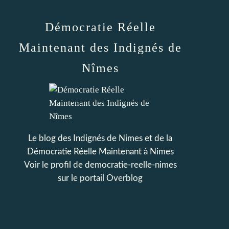
Démocratie Réelle
Maintenant des Indignés de
Nîmes
Le blog des Indignés de Nimes et de la
Démocratie Réelle Maintenant à Nimes
Voir le profil de
democratie-reelle-nimes
sur le portail Overblog