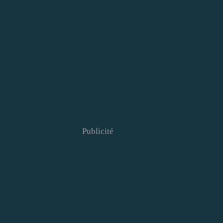
Publicité