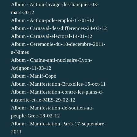
Album - Action-lavage-des-banques-03-
mars-2012
Album - Action-pole-emploi-17-01-12
Album - Carnaval-des-differences-24-03-12
Album - Carnaval-electoral-14-01-12
Album - Ceremonie-du-10-decembre-2011-
a-Nimes
Album - Chaine-anti-nucleaire-Lyon-
Avignon-11-03-12
Album - Manif-Cope
Album - Manifestation-Bruxelles-15-oct-11
Album - Manifestation-contre-les-plans-d-
austerite-et-le-MES-29-02-12
Album - Manifestation-de-soutien-au-
peuple-Grec-18-02-12
Album - Manifestation-Paris-17-septembre-
2011