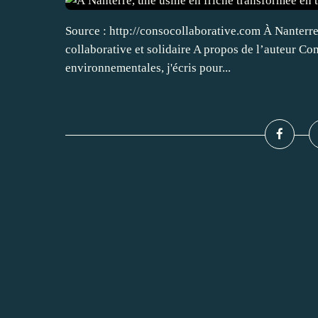
Source : http://consocollaborative.com À Nanterre
collaborative et solidaire A propos de l’auteur Co
environnementales, j'écris pour...