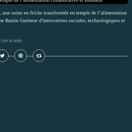
, une usine en friche transformée en temple de l’alimentation
me Bastin Guetteur d'innovations sociales, technologiques et
Lire la suite