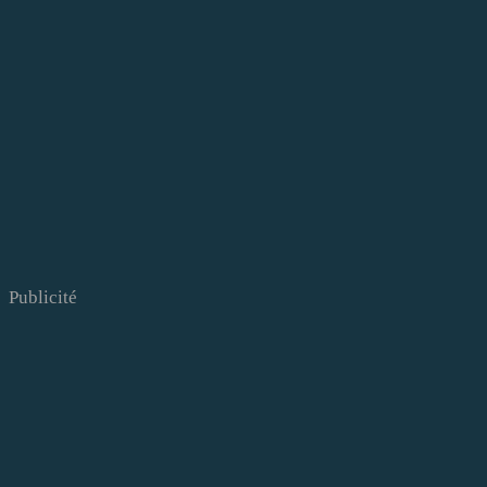
Publicité