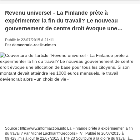
Revenu universel - La Finlande prête à
expérimenter la fin du travail? Le nouveau
gouvernement de centre droit évoque une
allocation de base pour tous les citoyens. Si son
Publié le 22/07/2015 à 21:11
montant devait atteindre les 1000 euros
Par
democratie-reelle-nimes
mensuels, le travail deviendrait alors «un choix
de vie»
Source : http://www.informaction.info La Finlande prête à expérimenter la fin
du travail? Par Michel Lachkar@GeopolisFTV | Publié le 20/07/2015 à
09H28, mis à jour le 22/07/2015 à 14H23 Scultpure à la gloire du travail à