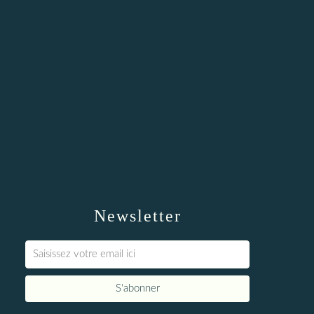
Newsletter