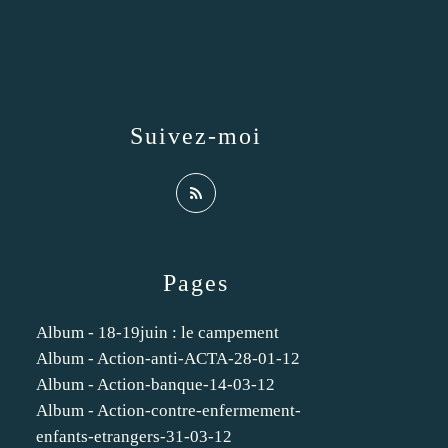
Suivez-moi
Pages
Album - 18-19juin : le campement
Album - Action-anti-ACTA-28-01-12
Album - Action-banque-14-03-12
Album - Action-contre-enfermement-
enfants-etrangers-31-03-12