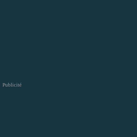
Publicité