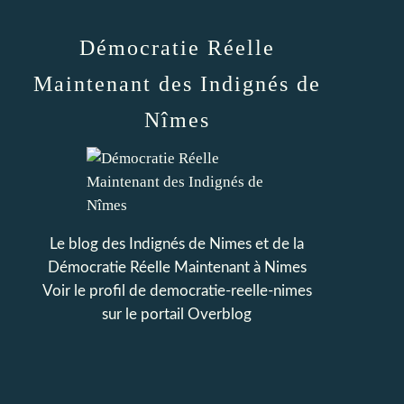
Démocratie Réelle
Maintenant des Indignés de
Nîmes
Le blog des Indignés de Nimes et de la
Démocratie Réelle Maintenant à Nimes
Voir le profil de
democratie-reelle-nimes
sur le portail Overblog