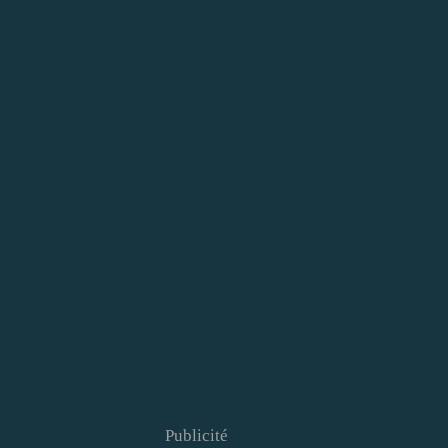
Publicité