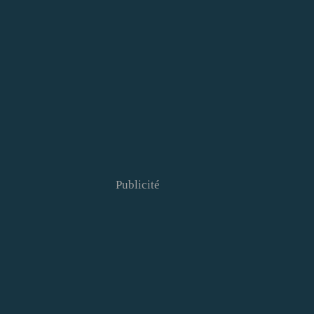
Publicité