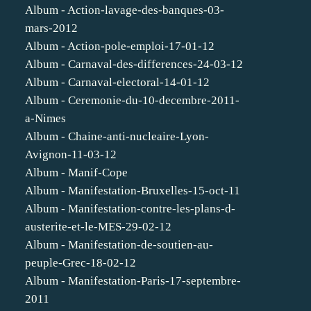
Album - Action-lavage-des-banques-03-
mars-2012
Album - Action-pole-emploi-17-01-12
Album - Carnaval-des-differences-24-03-12
Album - Carnaval-electoral-14-01-12
Album - Ceremonie-du-10-decembre-2011-
a-Nimes
Album - Chaine-anti-nucleaire-Lyon-
Avignon-11-03-12
Album - Manif-Cope
Album - Manifestation-Bruxelles-15-oct-11
Album - Manifestation-contre-les-plans-d-
austerite-et-le-MES-29-02-12
Album - Manifestation-de-soutien-au-
peuple-Grec-18-02-12
Album - Manifestation-Paris-17-septembre-
2011