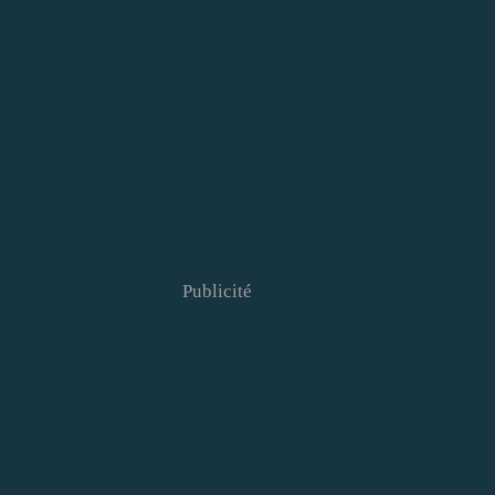
Publicité