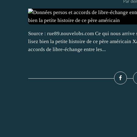
Par dem
Source : rue89.nouvelobs.com Ce qui nous arrive 
lisez bien la petite histoire de ce père américain 
accords de libre-échange entre les...