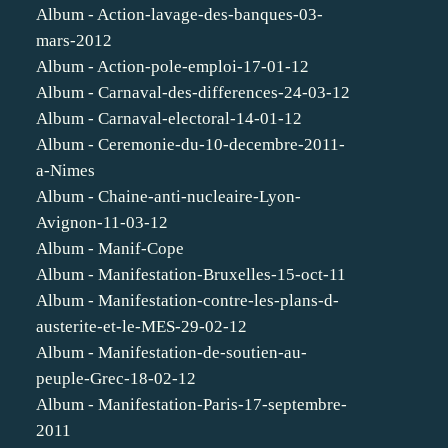
Album - Action-lavage-des-banques-03-
mars-2012
Album - Action-pole-emploi-17-01-12
Album - Carnaval-des-differences-24-03-12
Album - Carnaval-electoral-14-01-12
Album - Ceremonie-du-10-decembre-2011-
a-Nimes
Album - Chaine-anti-nucleaire-Lyon-
Avignon-11-03-12
Album - Manif-Cope
Album - Manifestation-Bruxelles-15-oct-11
Album - Manifestation-contre-les-plans-d-
austerite-et-le-MES-29-02-12
Album - Manifestation-de-soutien-au-
peuple-Grec-18-02-12
Album - Manifestation-Paris-17-septembre-
2011