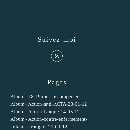
Suivez-moi
Pages
Album - 18-19juin : le campement
Album - Action-anti-ACTA-28-01-12
Album - Action-banque-14-03-12
Album - Action-contre-enfermement-
enfants-etrangers-31-03-12