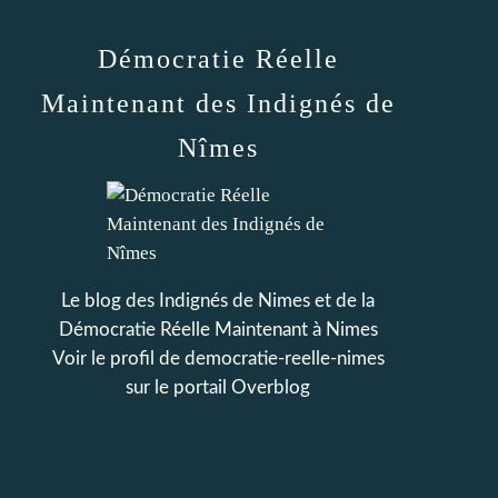
Démocratie Réelle
Maintenant des Indignés de
Nîmes
Le blog des Indignés de Nimes et de la
Démocratie Réelle Maintenant à Nimes
Voir le profil de
democratie-reelle-nimes
sur le portail Overblog