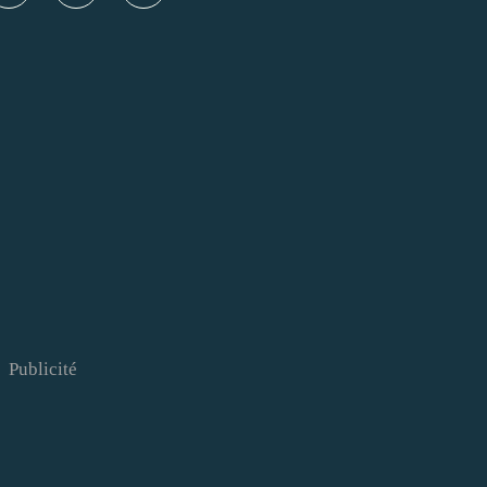
Publicité