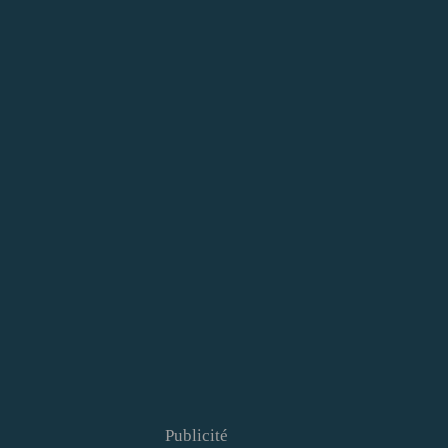
Publicité