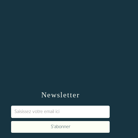
Newsletter