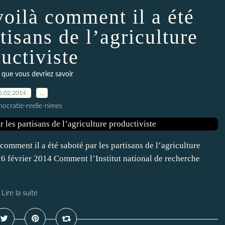
oilà comment il a été
tisans de l’agriculture
uctiviste
 que vous devriez savoir
6.02.2014
…
ocratie-reelle-nimes
omment il a été saboté par les partisans de l’agriculture
26 février 2014 Comment l’Institut national de recherche
Lire la suite