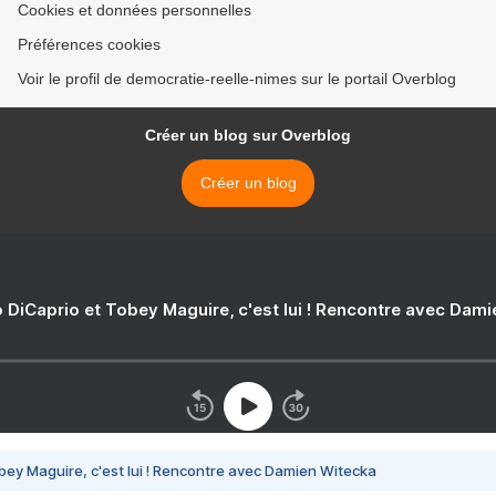
Cookies et données personnelles
Préférences cookies
Voir le profil de democratie-reelle-nimes sur le portail Overblog
Créer un blog sur Overblog
Créer un blog
 DiCaprio et Tobey Maguire, c'est lui ! Rencontre avec Dam
bey Maguire, c'est lui ! Rencontre avec Damien Witecka