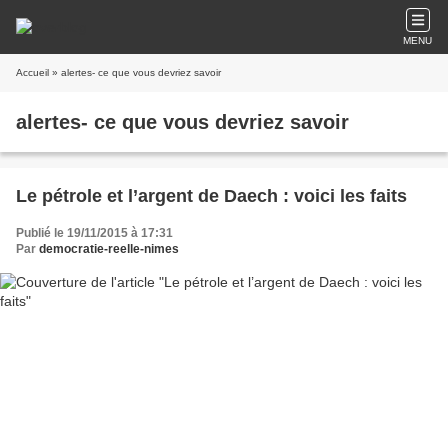
MENU
Accueil
» alertes- ce que vous devriez savoir
alertes- ce que vous devriez savoir
Le pétrole et l’argent de Daech : voici les faits
Publié le 19/11/2015 à 17:31
Par
democratie-reelle-nimes