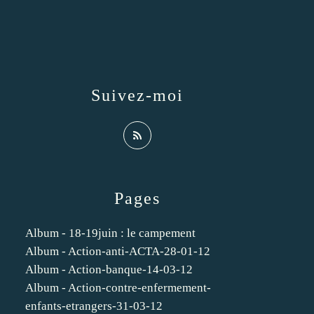
Suivez-moi
Pages
Album - 18-19juin : le campement
Album - Action-anti-ACTA-28-01-12
Album - Action-banque-14-03-12
Album - Action-contre-enfermement-
enfants-etrangers-31-03-12