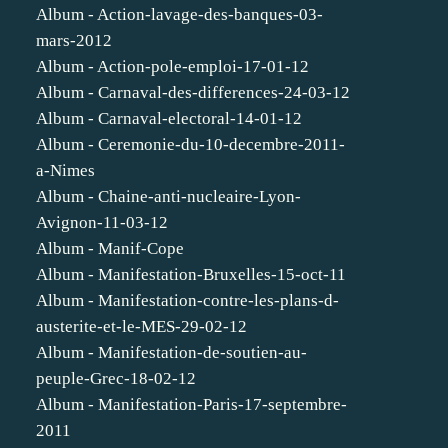
Album - Action-lavage-des-banques-03-
mars-2012
Album - Action-pole-emploi-17-01-12
Album - Carnaval-des-differences-24-03-12
Album - Carnaval-electoral-14-01-12
Album - Ceremonie-du-10-decembre-2011-
a-Nimes
Album - Chaine-anti-nucleaire-Lyon-
Avignon-11-03-12
Album - Manif-Cope
Album - Manifestation-Bruxelles-15-oct-11
Album - Manifestation-contre-les-plans-d-
austerite-et-le-MES-29-02-12
Album - Manifestation-de-soutien-au-
peuple-Grec-18-02-12
Album - Manifestation-Paris-17-septembre-
2011