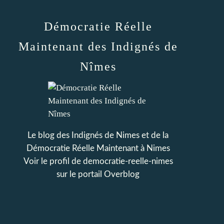
Démocratie Réelle
Maintenant des Indignés de
Nîmes
Le blog des Indignés de Nimes et de la
Démocratie Réelle Maintenant à Nimes
Voir le profil de
democratie-reelle-nimes
sur le portail Overblog