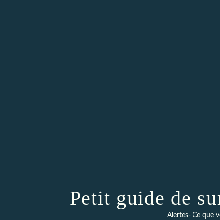
Petit guide de su
Alertes- Ce que v