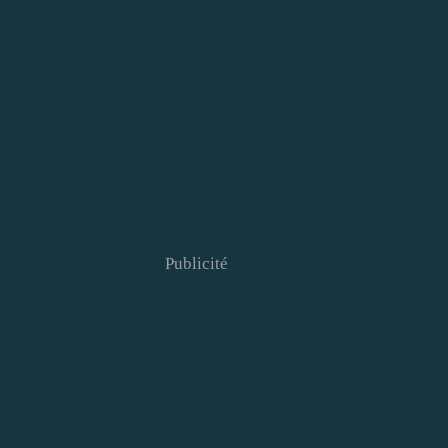
Publicité