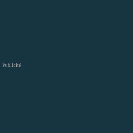
Publicité