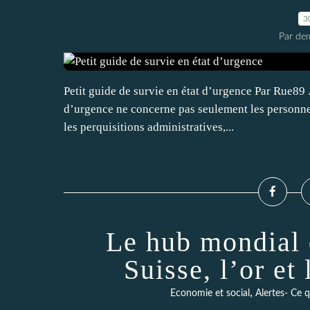
3
Par dem
Petit guide de survie en état d’urgence Par Rue89 
d’urgence ne concerne pas seulement les personne
les perquisitions administratives,...
Le hub mondial d
Suisse, l’or et
,
Economie et social
Alertes- Ce q