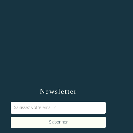
Newsletter