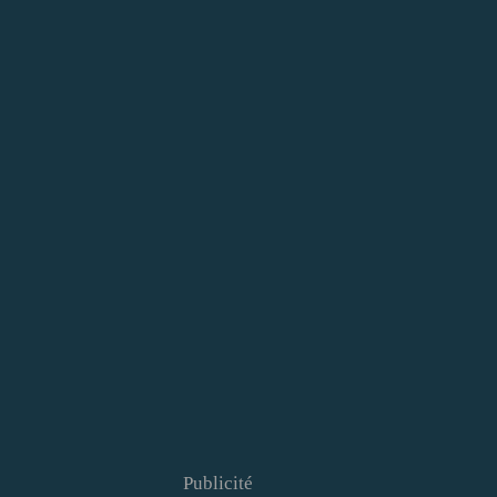
Publicité