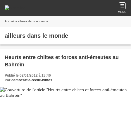
MENU
Accueil
» ailleurs dans le monde
ailleurs dans le monde
Heurts entre chiites et forces anti-émeutes au
Bahreïn
Publié le 02/01/2012 à 13:46
Par
democratie-reelle-nimes