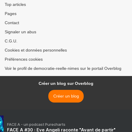
Top articles
Pages
Contact
Signaler un abus
C.G.U.
Cookies et données personnelles
Préférences cookies
Voir le profil de democratie-reelle-nimes sur le portail Overblog
Créer un blog sur Overblog
Créer un blog
FACE A - un podcast Purecharts
FACE A #30 : Eve Angeli raconte "Avant de partir"