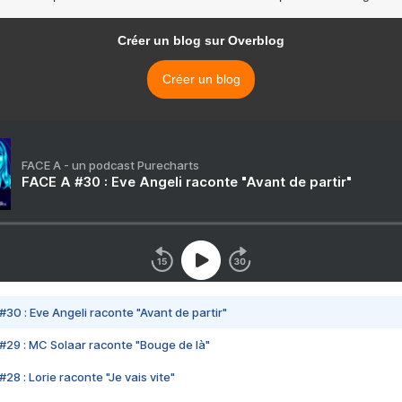
Créer un blog sur Overblog
Créer un blog
FACE A - un podcast Purecharts
FACE A #30 : Eve Angeli raconte "Avant de partir"
#30 : Eve Angeli raconte "Avant de partir"
#29 : MC Solaar raconte "Bouge de là"
28 : Lorie raconte "Je vais vite"