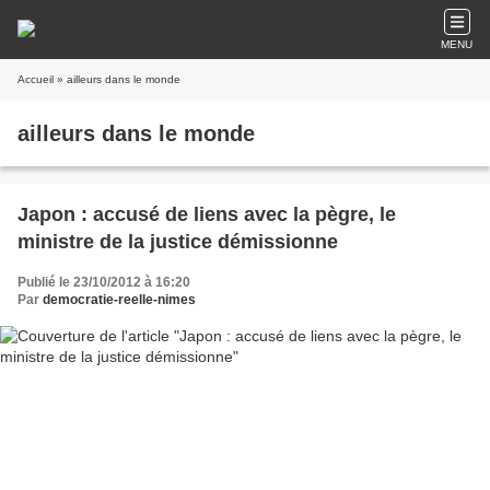
MENU
Accueil
» ailleurs dans le monde
ailleurs dans le monde
Japon : accusé de liens avec la pègre, le
ministre de la justice démissionne
Publié le 23/10/2012 à 16:20
Par
democratie-reelle-nimes