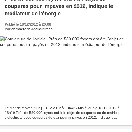
coupures pour impayés en 2012, indique le
médiateur de l'énergie
Publié le 18/12/2012 à 20:08
Par
democratie-reelle-nimes
Le Monde.fr avec AFP | 18.12.2012 à 13h43 • Mis à jour le 18.12.2012 à
16h19 Près de 580 000 foyers ont été l'objet de coupures ou de restrictions
d'électricité et de coupures de gaz pour impayés en 2012, indique le
médiateur national de l'énergie. Selon...