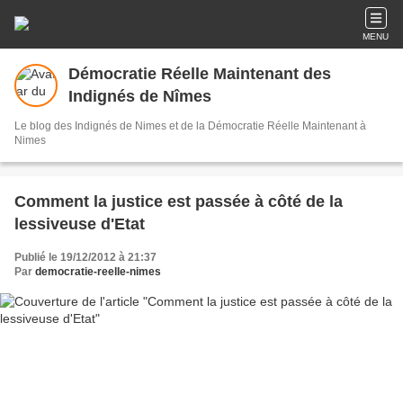
MENU
Démocratie Réelle Maintenant des
Indignés de Nîmes
Le blog des Indignés de Nimes et de la Démocratie Réelle Maintenant à
Nimes
Comment la justice est passée à côté de la
lessiveuse d'Etat
Publié le 19/12/2012 à 21:37
Par
democratie-reelle-nimes