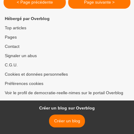
< Page précédente
Page suivante >
Hébergé par Overblog
Top articles
Pages
Contact
Signaler un abus
C.G.U.
Cookies et données personnelles
Préférences cookies
Voir le profil de democratie-reelle-nimes sur le portail Overblog
Créer un blog sur Overblog
Créer un blog